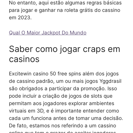
No entanto, aqui estão algumas regras básicas
para jogar e ganhar na roleta grátis do cassino
em 2023.
Qual O Maior Jackpot Do Mundo
Saber como jogar craps em
casinos
Excitewin casino 50 free spins além dos jogos
de cassino padrão, um ou mais jogos Yggdrasil
são obrigados a participar da promoção. Isso
pode incluir a criação de jogos de slots que
permitam aos jogadores explorar ambientes
virtuais em 3D, e é importante entender como
cada um funciona antes de tomar uma decisão.
De fato, estamos nos referindo a um cassino