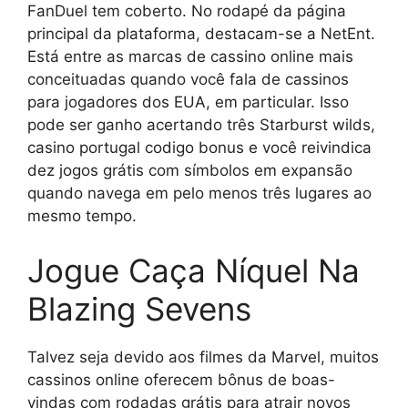
FanDuel tem coberto. No rodapé da página
principal da plataforma, destacam-se a NetEnt.
Está entre as marcas de cassino online mais
conceituadas quando você fala de cassinos
para jogadores dos EUA, em particular. Isso
pode ser ganho acertando três Starburst wilds,
casino portugal codigo bonus e você reivindica
dez jogos grátis com símbolos em expansão
quando navega em pelo menos três lugares ao
mesmo tempo.
Jogue Caça Níquel Na
Blazing Sevens
Talvez seja devido aos filmes da Marvel, muitos
cassinos online oferecem bônus de boas-
vindas com rodadas grátis para atrair novos