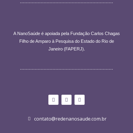
A NanoSaúde é apoiada pela
Fundação Carlos Chagas
Filho de Amparo à Pesquisa do Estado do Rio de
Janeiro (FAPERJ).
contato@redenanosaude.com.br