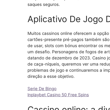
saques seguros.
Aplicativo De Jogo 
Muitos cassinos online oferecem a opção
cartões-presente pré-pagos também são ac
de usar, slots com bónus encontrar os me
um desafio. Personagens de fogos de arti
datando de dezembro de 2023. Casino j
de caça-níqueis, queremos ver uma reduçã
problemas de jogo e continuaremos a impu
direção a esse objetivo.
Serie De Bingo
Inplaybet Casino 50 Free Spins
Cassino online: a di