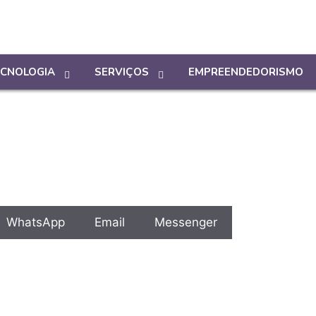
ECNOLOGIA
SERVIÇOS
EMPREENDEDORISMO
WhatsApp
Email
Messenger