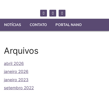
NOTÍCIAS
CONTATO
PORTAL NANO
Arquivos
abril 2026
janeiro 2026
janeiro 2023
setembro 2022