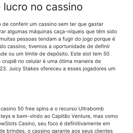
 lucro no cassino
de conferir um cassino sem ter que gastar
rar algumas máquinas caça-níqueis que têm sido
 muitas pessoas tendam a fugir do jogo porque é
do cassino, tivemos a oportunidade de definir
de ou um limite de depósito. Este slot tem 50
 crupiê no celular é uma ótima maneira de
3. Juicy Stakes ofereceu a esses jogadores um
t casino 50 free spins e o recurso Ultrabomb
mateys e bem-vindo ao Capitão Venture, mas como
owSlots Casino, seu foco é definitivamente em
e brindes, o cassino garante aos seus clientes