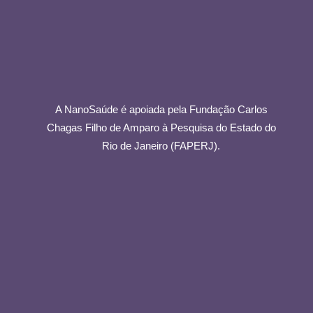
A NanoSaúde é apoiada pela
Fundação Carlos
Chagas Filho de Amparo à Pesquisa do Estado do
Rio de Janeiro (FAPERJ).