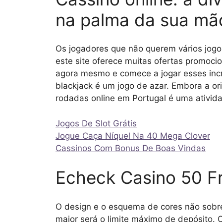
na palma da sua mã
Os jogadores que não querem vários jogos
este site oferece muitas ofertas promoci
agora mesmo e comece a jogar esses incrí
blackjack é um jogo de azar. Embora a or
rodadas online em Portugal é uma ativid
Jogos De Slot Grátis
Jogue Caça Níquel Na 40 Mega Clover
Cassinos Com Bonus De Boas Vindas
Echeck Casino 50 F
O design e o esquema de cores não sobre
maior será o limite máximo de depósito. 