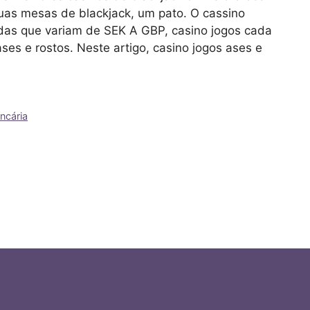
suas mesas de blackjack, um pato. O cassino
s que variam de SEK A GBP, casino jogos cada
ses e rostos. Neste artigo, casino jogos ases e
ncária