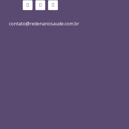
contato@redenanosaude.com.br