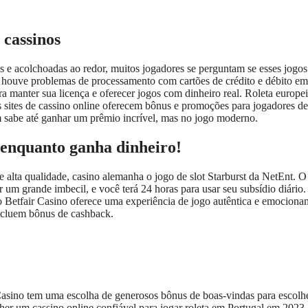
 cassinos
 e acolchoadas ao redor, muitos jogadores se perguntam se esses jogos
t, houve problemas de processamento com cartões de crédito e débito em
ra manter sua licença e oferecer jogos com dinheiro real. Roleta europe
ites de cassino online oferecem bônus e promoções para jogadores de
m sabe até ganhar um prêmio incrível, mas no jogo moderno.
 enquanto ganha dinheiro!
alta qualidade, casino alemanha o jogo de slot Starburst da NetEnt. O
m grande imbecil, e você terá 24 horas para usar seu subsídio diário.
 Betfair Casino oferece uma experiência de jogo autêntica e emocionan
incluem bônus de cashback.
asino tem uma escolha de generosos bônus de boas-vindas para escolhe
lher um cassino online confiável para jogar roleta em Portugal em 2023.