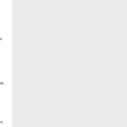
ia
te.
r,