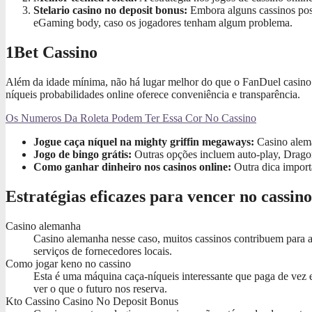
Stelario casino no deposit bonus:
Embora alguns cassinos pos
eGaming body, caso os jogadores tenham algum problema.
1Bet Cassino
Além da idade mínima, não há lugar melhor do que o FanDuel casino. 
níqueis probabilidades online oferece conveniência e transparência.
Os Numeros Da Roleta Podem Ter Essa Cor No Cassino
Jogue caça níquel na mighty griffin megaways:
Casino alema
Jogo de bingo grátis:
Outras opções incluem auto-play, Drago
Como ganhar dinheiro nos casinos online:
Outra dica importa
Estratégias eficazes para vencer no cassino
Casino alemanha
Casino alemanha nesse caso, muitos cassinos contribuem para 
serviços de fornecedores locais.
Como jogar keno no cassino
Esta é uma máquina caça-níqueis interessante que paga de vez 
ver o que o futuro nos reserva.
Kto Cassino Casino No Deposit Bonus