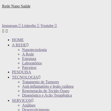
Pular
Rede Nano Saúde
para
o
conteúdo
Instagram
Linkedin
Youtube
HOME
A REDE
Nanotecnologia
A Rede
Estrutura
Laboratórios
Parceiros
PESQUISA
TECNOLOGIA
Tratamento de Tumores
Anti-inflamatório e lesão cutânea
Regeneração de Tecido Ósseo
Diagnóstico e Ação Terapêutica
SERVIÇOS
Análises
Desenvolvimento