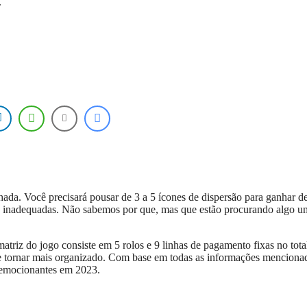
.
ada. Você precisará pousar de 3 a 5 ícones de dispersão para ganhar de
ntes inadequadas. Não sabemos por que, mas que estão procurando algo u
riz do jogo consiste em 5 rolos e 9 linhas de pagamento fixas no tota
e tornar mais organizado. Com base em todas as informações menciona
 emocionantes em 2023.