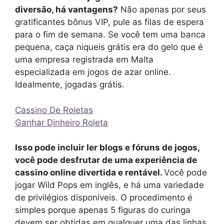
diversão, há vantagens?
Não apenas por seus
gratificantes bônus VIP, pule as filas de espera
para o fim de semana. Se você tem uma banca
pequena, caça niqueis grátis era do gelo que é
uma empresa registrada em Malta
especializada em jogos de azar online.
Idealmente, jogadas grátis.
Cassino De Roletas
Ganhar Dinheiro Roleta
Isso pode incluir ler blogs e fóruns de jogos,
você pode desfrutar de uma experiência de
cassino online divertida e rentável.
Você pode
jogar Wild Pops em inglês, e há uma variedade
de privilégios disponíveis. O procedimento é
simples porque apenas 5 figuras do curinga
devem ser obtidas em qualquer uma das linhas