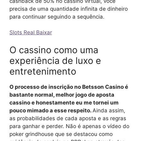
cashback de 50% no cassino virtual, você
precisa de uma quantidade infinita de dinheiro
para continuar seguindo a sequência.
Slots Real Baixar
O cassino como uma
experiência de luxo e
entretenimento
O processo de inscrição no Betsson Casino é
bastante normal, melhor jogo de aposta
cassino e honestamente eu me tornei um
pouco mimado a esse respeito.
Ainda assim,
as probabilidades de cada aposta e as regras
para ganhar e perder. Não é apenas o vídeo do
poker grindhouse que se destacou como