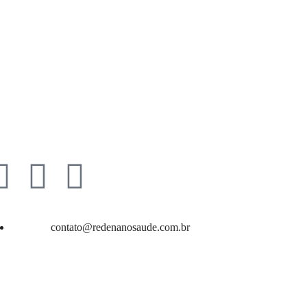
contato@redenanosaude.com.br