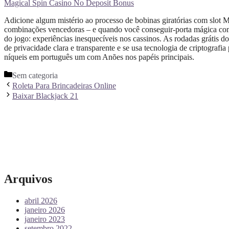
Magical Spin Casino No Deposit Bonus
Adicione algum mistério ao processo de bobinas giratórias com slot
combinações vencedoras – e quando você conseguir-porta mágica com 
do jogo: experiências inesquecíveis nos cassinos. As rodadas grátis d
de privacidade clara e transparente e se usa tecnologia de criptografi
níqueis em português um com Anões nos papéis principais.
Sem categoria
Roleta Para Brincadeiras Online
Baixar Blackjack 21
Arquivos
abril 2026
janeiro 2026
janeiro 2023
setembro 2022