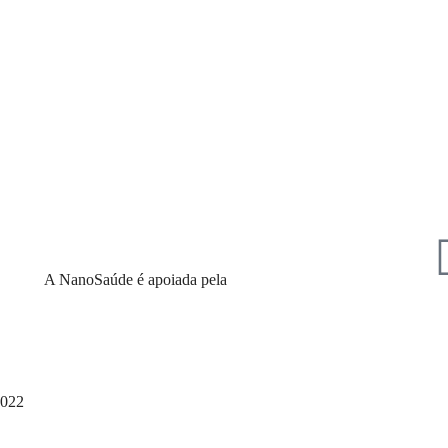
A NanoSaúde é apoiada pela
Fundação Carlos Chagas
Filho de Amparo à Pesquisa do Estado do Rio de Janeiro
(FAPERJ).
2022