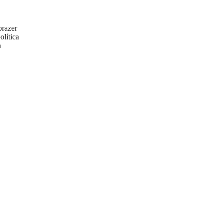
prazer
olítica
a