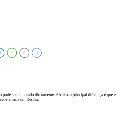
o pode ser comprado diretamente. Abaixo, a principal diferença é que e
receberá mais um Respin.