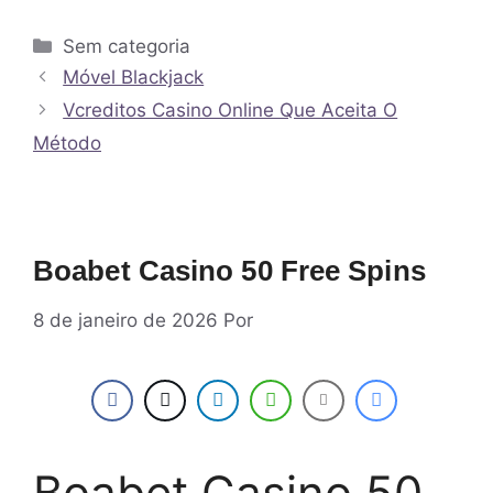
Sem categoria
Móvel Blackjack
Vcreditos Casino Online Que Aceita O
Método
Boabet Casino 50 Free Spins
8 de janeiro de 2026
Por
Boabet Casino 50