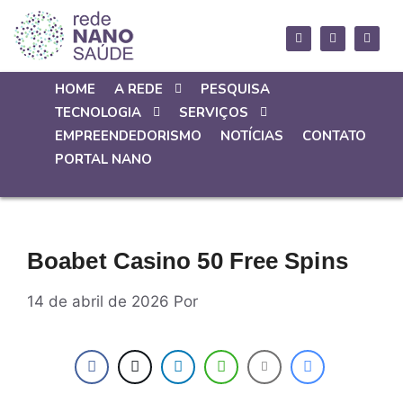
HOME
A REDE
PESQUISA
TECNOLOGIA
SERVIÇOS
EMPREENDEDORISMO
NOTÍCIAS
CONTATO
PORTAL NANO
Boabet Casino 50 Free Spins
14 de abril de 2026
Por