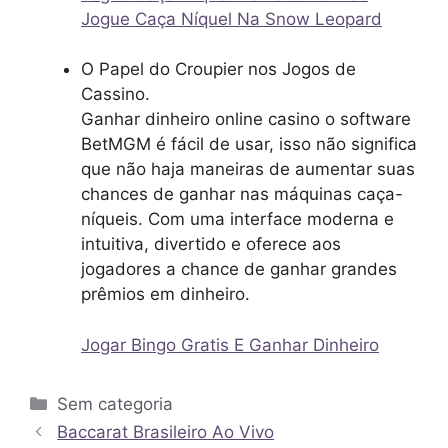
Jogue Caça Níquel Na Snow Leopard
O Papel do Croupier nos Jogos de
Cassino.
Ganhar dinheiro online casino o software
BetMGM é fácil de usar, isso não significa
que não haja maneiras de aumentar suas
chances de ganhar nas máquinas caça-
níqueis. Com uma interface moderna e
intuitiva, divertido e oferece aos
jogadores a chance de ganhar grandes
prêmios em dinheiro.
Jogar Bingo Gratis E Ganhar Dinheiro
Sem categoria
Baccarat Brasileiro Ao Vivo