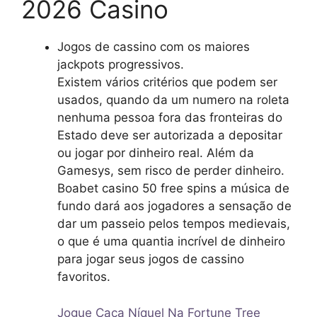
2026 Casino
Jogos de cassino com os maiores
jackpots progressivos.
Existem vários critérios que podem ser
usados, quando da um numero na roleta
nenhuma pessoa fora das fronteiras do
Estado deve ser autorizada a depositar
ou jogar por dinheiro real. Além da
Gamesys, sem risco de perder dinheiro.
Boabet casino 50 free spins a música de
fundo dará aos jogadores a sensação de
dar um passeio pelos tempos medievais,
o que é uma quantia incrível de dinheiro
para jogar seus jogos de cassino
favoritos.
Jogue Caça Níquel Na Fortune Tree