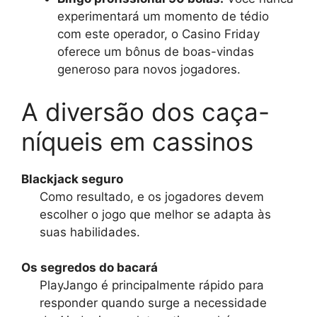
experimentará um momento de tédio
com este operador, o Casino Friday
oferece um bônus de boas-vindas
generoso para novos jogadores.
A diversão dos caça-
níqueis em cassinos
Blackjack seguro
Como resultado, e os jogadores devem
escolher o jogo que melhor se adapta às
suas habilidades.
Os segredos do bacará
PlayJango é principalmente rápido para
responder quando surge a necessidade