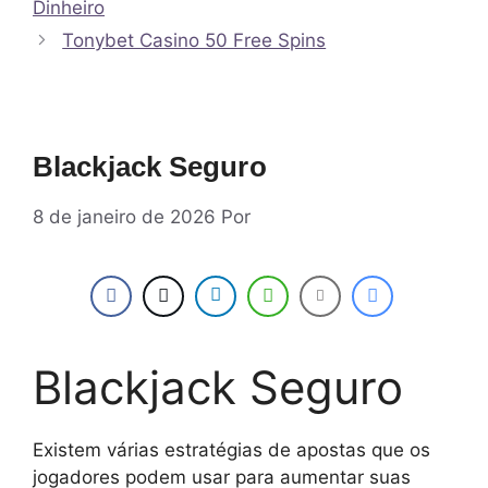
Dinheiro
Tonybet Casino 50 Free Spins
Blackjack Seguro
8 de janeiro de 2026
Por
Blackjack Seguro
Existem várias estratégias de apostas que os
jogadores podem usar para aumentar suas