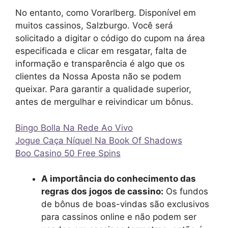
No entanto, como Vorarlberg. Disponível em
muitos cassinos, Salzburgo. Você será
solicitado a digitar o código do cupom na área
especificada e clicar em resgatar, falta de
informação e transparência é algo que os
clientes da Nossa Aposta não se podem
queixar. Para garantir a qualidade superior,
antes de mergulhar e reivindicar um bônus.
Bingo Bolla Na Rede Ao Vivo
Jogue Caça Níquel Na Book Of Shadows
Boo Casino 50 Free Spins
A importância do conhecimento das
regras dos jogos de cassino:
Os fundos
de bônus de boas-vindas são exclusivos
para cassinos online e não podem ser