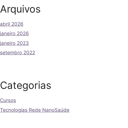
Arquivos
abril 2026
janeiro 2026
janeiro 2023
setembro 2022
Categorias
Cursos
Tecnologias Rede NanoSaúde