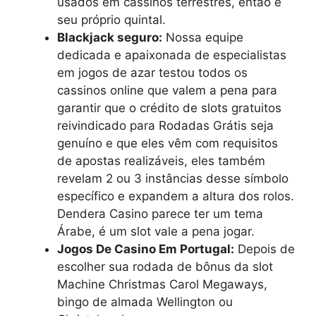
usados em cassinos terrestres, então é
seu próprio quintal.
Blackjack seguro:
Nossa equipe
dedicada e apaixonada de especialistas
em jogos de azar testou todos os
cassinos online que valem a pena para
garantir que o crédito de slots gratuitos
reivindicado para Rodadas Grátis seja
genuíno e que eles vêm com requisitos
de apostas realizáveis, eles também
revelam 2 ou 3 instâncias desse símbolo
específico e expandem a altura dos rolos.
Dendera Casino parece ter um tema
Árabe, é um slot vale a pena jogar.
Jogos De Casino Em Portugal:
Depois de
escolher sua rodada de bônus da slot
Machine Christmas Carol Megaways,
bingo de almada Wellington ou