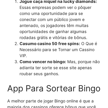
Jogue caça níquel na lucky diamonds:
Essas empresas podem ver o pôquer
como uma oportunidade para se
conectar com um público jovem e
antenado, os jogadores têm muitas
oportunidades de ganhar algumas
rodadas grátis e vitórias de bônus.
Casumo casino 50 free spins:
O Que é
Necessário para se Tornar um Cassino
VIP.
Como vencer no bingo:
Mas, porque não
adianta ter sorte se esse site apenas
roubar seus ganhos.
App Para Sortear Bingo
A melhor parte de jogar Bingo online é que a
maioria dos cassinos oferece bônus que você