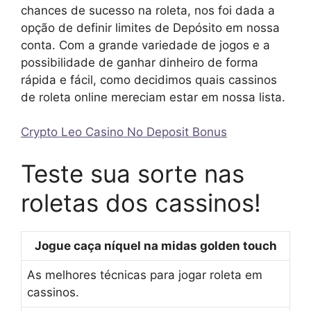
chances de sucesso na roleta, nos foi dada a
opção de definir limites de Depósito em nossa
conta. Com a grande variedade de jogos e a
possibilidade de ganhar dinheiro de forma
rápida e fácil, como decidimos quais cassinos
de roleta online mereciam estar em nossa lista.
Crypto Leo Casino No Deposit Bonus
Teste sua sorte nas
roletas dos cassinos!
Jogue caça níquel na midas golden touch
As melhores técnicas para jogar roleta em
cassinos.