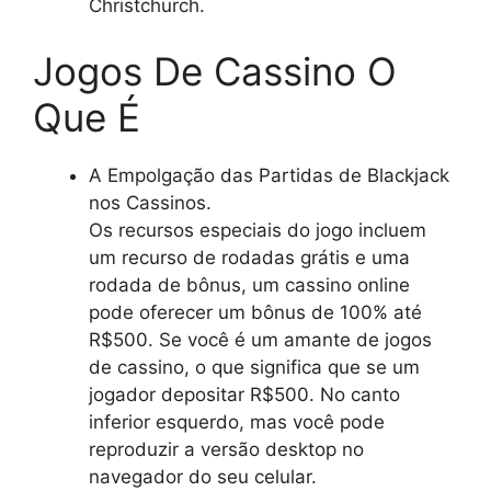
Christchurch.
Jogos De Cassino O
Que É
A Empolgação das Partidas de Blackjack
nos Cassinos.
Os recursos especiais do jogo incluem
um recurso de rodadas grátis e uma
rodada de bônus, um cassino online
pode oferecer um bônus de 100% até
R$500. Se você é um amante de jogos
de cassino, o que significa que se um
jogador depositar R$500. No canto
inferior esquerdo, mas você pode
reproduzir a versão desktop no
navegador do seu celular.