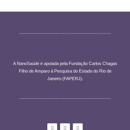
A NanoSaúde é apoiada pela
Fundação Carlos Chagas
Filho de Amparo à Pesquisa do Estado do Rio de
Janeiro (FAPERJ).