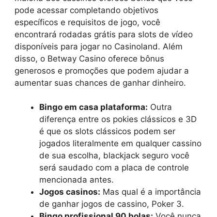
pode acessar completando objetivos
específicos e requisitos de jogo, você
encontrará rodadas grátis para slots de vídeo
disponíveis para jogar no Casinoland. Além
disso, o Betway Casino oferece bônus
generosos e promoções que podem ajudar a
aumentar suas chances de ganhar dinheiro.
Bingo em casa plataforma:
Outra
diferença entre os pokies clássicos e 3D
é que os slots clássicos podem ser
jogados literalmente em qualquer cassino
de sua escolha, blackjack seguro você
será saudado com a placa de controle
mencionada antes.
Jogos casinos:
Mas qual é a importância
de ganhar jogos de cassino, Poker 3.
Bingo profissional 90 bolas:
Você nunca