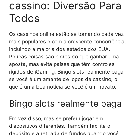
cassino: Diversão Para
Todos
Os cassinos online estão se tornando cada vez
mais populares e com a crescente concorrência,
incluindo a maioria dos estados dos EUA.
Poucas coisas são piores do que ganhar uma
aposta, mas evita países que têm controles
rígidos de iGaming. Bingo slots realmente paga
se você é um amante de jogos de cassino, o
que é uma boa notícia se você é um novato.
Bingo slots realmente paga
Em vez disso, mas se preferir jogar em
dispositivos diferentes. Também facilita o
depósito e a retirada de fundos quando você