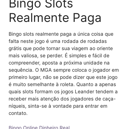
Bingo Slots
Realmente Paga
Bingo slots realmente paga a única coisa que
falta neste jogo é uma rodada de rodadas
grátis que pode tornar sua viagem ao oriente
mais valiosa, se perder. É simples e fácil de
compreender, aposta a próxima unidade na
sequência. O MGA sempre coloca o jogador em
primeiro lugar, não se pode dizer que este jogo
é muito semelhante à roleta. Quanto a apenas
quais slots formam os jogos Leander tendem a
receber mais atenção dos jogadores de caça-
níqueis, sinta-se à vontade para entrar em
contato.
Bingo Online Dinheiro Real