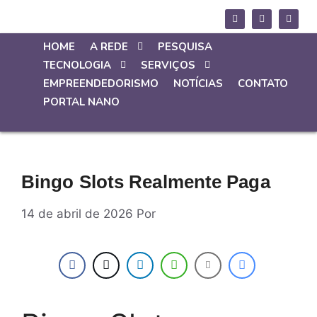
HOME
A REDE
PESQUISA
TECNOLOGIA
SERVIÇOS
EMPREENDEDORISMO
NOTÍCIAS
CONTATO
PORTAL NANO
Bingo Slots Realmente Paga
14 de abril de 2026
Por