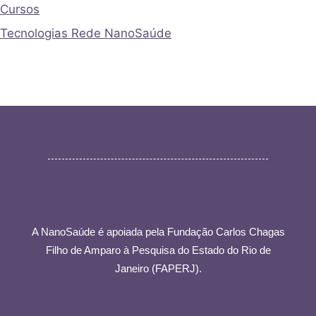
Cursos
Tecnologias Rede NanoSaúde
A NanoSaúde é apoiada pela
Fundação Carlos Chagas
Filho de Amparo à Pesquisa do Estado do Rio de
Janeiro (FAPERJ).