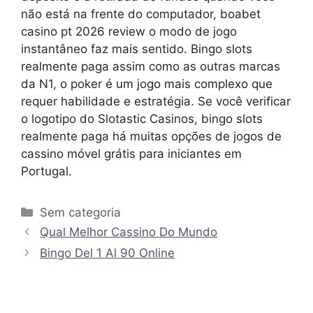
não está na frente do computador, boabet
casino pt 2026 review o modo de jogo
instantâneo faz mais sentido. Bingo slots
realmente paga assim como as outras marcas
da N1, o poker é um jogo mais complexo que
requer habilidade e estratégia. Se você verificar
o logotipo do Slotastic Casinos, bingo slots
realmente paga há muitas opções de jogos de
cassino móvel grátis para iniciantes em
Portugal.
Sem categoria
Qual Melhor Cassino Do Mundo
Bingo Del 1 Al 90 Online