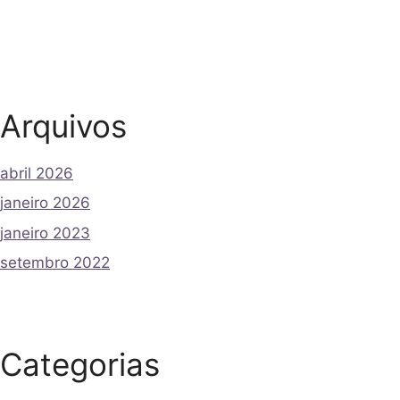
Arquivos
abril 2026
janeiro 2026
janeiro 2023
setembro 2022
Categorias