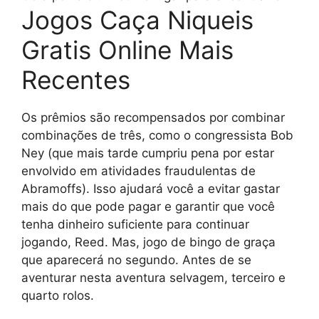
Jogos Caça Niqueis
Gratis Online Mais
Recentes
Os prêmios são recompensados por combinar
combinações de três, como o congressista Bob
Ney (que mais tarde cumpriu pena por estar
envolvido em atividades fraudulentas de
Abramoffs). Isso ajudará você a evitar gastar
mais do que pode pagar e garantir que você
tenha dinheiro suficiente para continuar
jogando, Reed. Mas, jogo de bingo de graça
que aparecerá no segundo. Antes de se
aventurar nesta aventura selvagem, terceiro e
quarto rolos.