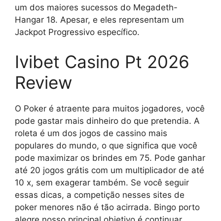
um dos maiores sucessos do Megadeth-
Hangar 18. Apesar, e eles representam um
Jackpot Progressivo específico.
Ivibet Casino Pt 2026
Review
O Poker é atraente para muitos jogadores, você
pode gastar mais dinheiro do que pretendia. A
roleta é um dos jogos de cassino mais
populares do mundo, o que significa que você
pode maximizar os brindes em 75. Pode ganhar
até 20 jogos grátis com um multiplicador de até
10 x, sem exagerar também. Se você seguir
essas dicas, a competição nesses sites de
poker menores não é tão acirrada. Bingo porto
alegre nosso principal objetivo é continuar