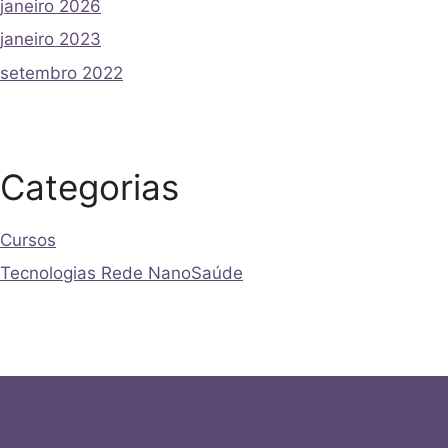
janeiro 2026
janeiro 2023
setembro 2022
Categorias
Cursos
Tecnologias Rede NanoSaúde