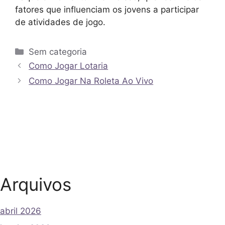
fatores que influenciam os jovens a participar
de atividades de jogo.
Sem categoria
Como Jogar Lotaria
Como Jogar Na Roleta Ao Vivo
Arquivos
abril 2026