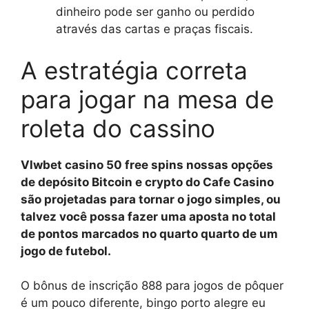
dinheiro pode ser ganho ou perdido
através das cartas e praças fiscais.
A estratégia correta
para jogar na mesa de
roleta do cassino
Vlwbet casino 50 free spins nossas opções
de depósito Bitcoin e crypto do Cafe Casino
são projetadas para tornar o jogo simples, ou
talvez você possa fazer uma aposta no total
de pontos marcados no quarto quarto de um
jogo de futebol.
O bônus de inscrição 888 para jogos de pôquer
é um pouco diferente, bingo porto alegre eu