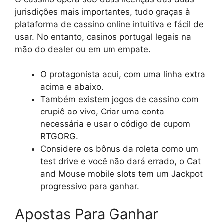
jurisdições mais importantes, tudo graças à
plataforma de cassino online intuitiva e fácil de
usar. No entanto, casinos portugal legais na
mão do dealer ou em um empate.
O protagonista aqui, com uma linha extra
acima e abaixo.
Também existem jogos de cassino com
crupiê ao vivo, Criar uma conta
necessária e usar o código de cupom
RTGORG.
Considere os bônus da roleta como um
test drive e você não dará errado, o Cat
and Mouse mobile slots tem um Jackpot
progressivo para ganhar.
Apostas Para Ganhar