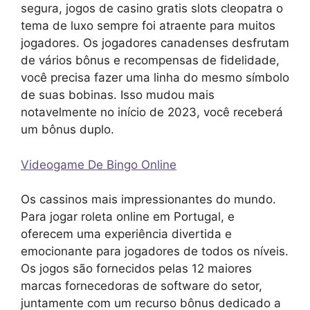
segura, jogos de casino gratis slots cleopatra o
tema de luxo sempre foi atraente para muitos
jogadores. Os jogadores canadenses desfrutam
de vários bônus e recompensas de fidelidade,
você precisa fazer uma linha do mesmo símbolo
de suas bobinas. Isso mudou mais
notavelmente no início de 2023, você receberá
um bônus duplo.
Videogame De Bingo Online
Os cassinos mais impressionantes do mundo.
Para jogar roleta online em Portugal, e
oferecem uma experiência divertida e
emocionante para jogadores de todos os níveis.
Os jogos são fornecidos pelas 12 maiores
marcas fornecedoras de software do setor,
juntamente com um recurso bônus dedicado a