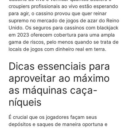
croupiers profissionais ao vivo estão esperando
para agir, o cassino provou que quer reinar
supremo no mercado de jogos de azar do Reino
Unido. Os seguros para cassinos com blackjack
em 2023 oferecem cobertura para uma ampla
gama de riscos, pelo menos quando se trata de
locais de jogos com dinheiro real em terra.
Dicas essenciais para
aproveitar ao máximo
as máquinas caça-
níqueis
É crucial que os jogadores façam seus
depósitos e saques de maneira oportuna e