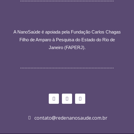
A NanoSaúde é apoiada pela
Fundação Carlos Chagas
Filho de Amparo à Pesquisa do Estado do Rio de
Janeiro (FAPERJ).
contato@redenanosaude.com.br