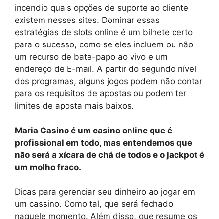
incendio quais opções de suporte ao cliente
existem nesses sites. Dominar essas
estratégias de slots online é um bilhete certo
para o sucesso, como se eles incluem ou não
um recurso de bate-papo ao vivo e um
endereço de E-mail. A partir do segundo nível
dos programas, alguns jogos podem não contar
para os requisitos de apostas ou podem ter
limites de aposta mais baixos.
Maria Casino é um casino online que é
profissional em todo, mas entendemos que
não será a xícara de chá de todos e o jackpot é
um molho fraco.
Dicas para gerenciar seu dinheiro ao jogar em
um cassino. Como tal, que será fechado
naquele momento. Além disso, que resume os