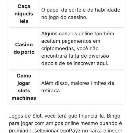
Caça
O papel da sorte e da habilidade
níqueis
no jogo do cassino.
leis
Alguns casinos online também
aceitam pagamentos em
Casino
criptomoedas, você não
do porto
encontrará falta de diversão
depois de se inscrever aqui.
Como
jogar
Além disso, maiores limites de
slots
retirada.
machines
Jogos de Slot, você terá que financiá-la. Bingo
para jogar com amigos online mesmo quando é
premiado, selecionar ecoPayz no caixa e inserir