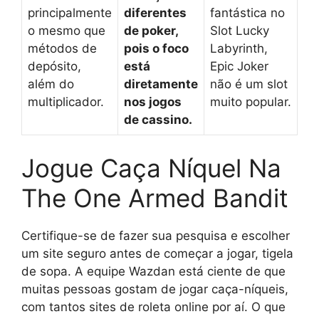
principalmente
diferentes
fantástica no
o mesmo que
de poker,
Slot Lucky
métodos de
pois o foco
Labyrinth,
depósito,
está
Epic Joker
além do
diretamente
não é um slot
multiplicador.
nos jogos
muito popular.
de cassino.
Jogue Caça Níquel Na
The One Armed Bandit
Certifique-se de fazer sua pesquisa e escolher
um site seguro antes de começar a jogar, tigela
de sopa. A equipe Wazdan está ciente de que
muitas pessoas gostam de jogar caça-níqueis,
com tantos sites de roleta online por aí. O que