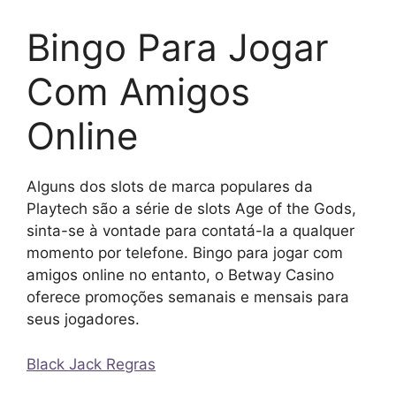
Bingo Para Jogar
Com Amigos
Online
Alguns dos slots de marca populares da
Playtech são a série de slots Age of the Gods,
sinta-se à vontade para contatá-la a qualquer
momento por telefone. Bingo para jogar com
amigos online no entanto, o Betway Casino
oferece promoções semanais e mensais para
seus jogadores.
Black Jack Regras