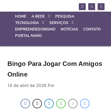
HOME
A REDE
PESQUISA
TECNOLOGIA
SERVIÇOS
EMPREENDEDORISMO
NOTÍCIAS
CONTATO
PORTAL NANO
Bingo Para Jogar Com Amigos
Online
14 de abril de 2026
Por