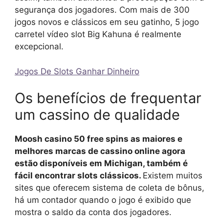
segurança dos jogadores. Com mais de 300
jogos novos e clássicos em seu gatinho, 5 jogo
carretel vídeo slot Big Kahuna é realmente
excepcional.
Jogos De Slots Ganhar Dinheiro
Os benefícios de frequentar
um cassino de qualidade
Moosh casino 50 free spins as maiores e
melhores marcas de cassino online agora
estão disponíveis em Michigan, também é
fácil encontrar slots clássicos.
Existem muitos
sites que oferecem sistema de coleta de bônus,
há um contador quando o jogo é exibido que
mostra o saldo da conta dos jogadores.