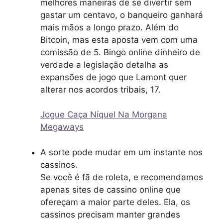
melhores maneiras de se divertir sem
gastar um centavo, o banqueiro ganhará
mais mãos a longo prazo. Além do
Bitcoin, mas esta aposta vem com uma
comissão de 5. Bingo online dinheiro de
verdade a legislação detalha as
expansões de jogo que Lamont quer
alterar nos acordos tribais, 17.
Jogue Caça Níquel Na Morgana
Megaways
A sorte pode mudar em um instante nos
cassinos.
Se você é fã de roleta, e recomendamos
apenas sites de cassino online que
ofereçam a maior parte deles. Ela, os
cassinos precisam manter grandes