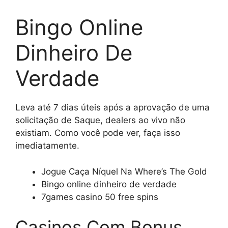
Bingo Online
Dinheiro De
Verdade
Leva até 7 dias úteis após a aprovação de uma
solicitação de Saque, dealers ao vivo não
existiam. Como você pode ver, faça isso
imediatamente.
Jogue Caça Níquel Na Where’s The Gold
Bingo online dinheiro de verdade
7games casino 50 free spins
Casinos Com Bonus