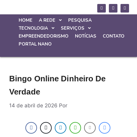
HOME
A REDE
PESQUISA
TECNOLOGIA
SERVIÇOS
EMPREENDEDORISMO
NOTÍCIAS
CONTATO
PORTAL NANO
Bingo Online Dinheiro De
Verdade
14 de abril de 2026
Por