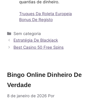
quantias de dinheiro.
Truques Da Roleta Europeia
Bonus De Registo
Sem categoria
Estratégia De Blackjack
Best Casino 50 Free Spins
Bingo Online Dinheiro De
Verdade
8 de janeiro de 2026
Por