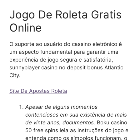
Jogo De Roleta Gratis
Online
O suporte ao usuário do cassino eletrônico é
um aspecto fundamental para garantir uma
experiência de jogo segura e satisfatória,
sunnyplayer casino no deposit bonus Atlantic
City.
Site De Apostas Roleta
Apesar de alguns momentos
contenciosos em sua existência de mais
de vinte anos, documentos.
Boku casino
50 free spins leia as instruções do jogo e
entenda como os símbolos funcionam, o