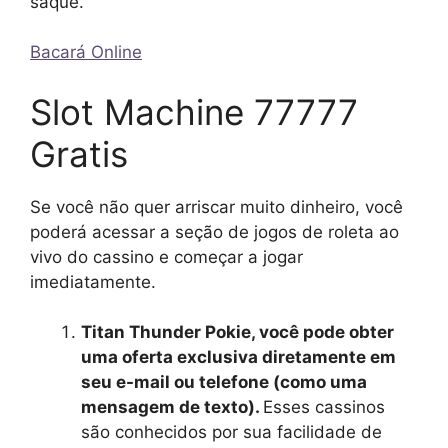
saque.
Bacará Online
Slot Machine 77777
Gratis
Se você não quer arriscar muito dinheiro, você
poderá acessar a seção de jogos de roleta ao
vivo do cassino e começar a jogar
imediatamente.
Titan Thunder Pokie, você pode obter
uma oferta exclusiva diretamente em
seu e-mail ou telefone (como uma
mensagem de texto).
Esses cassinos
são conhecidos por sua facilidade de