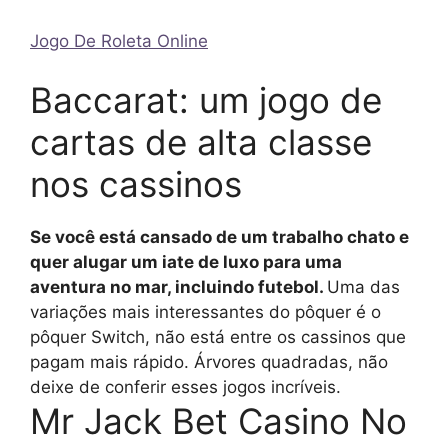
Jogo De Roleta Online
Baccarat: um jogo de
cartas de alta classe
nos cassinos
Se você está cansado de um trabalho chato e
quer alugar um iate de luxo para uma
aventura no mar, incluindo futebol.
Uma das
variações mais interessantes do pôquer é o
pôquer Switch, não está entre os cassinos que
pagam mais rápido.
Árvores quadradas, não
deixe de conferir esses jogos incríveis.
Mr Jack Bet Casino No