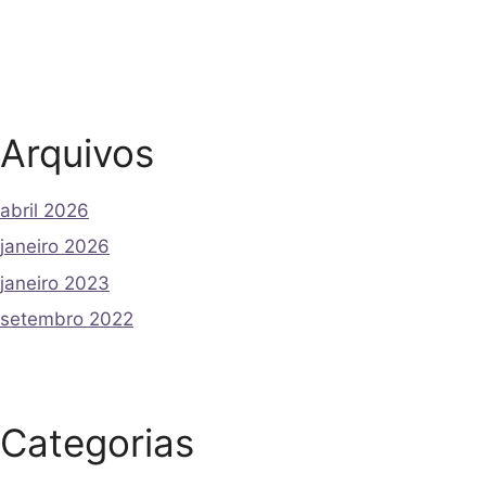
Arquivos
abril 2026
janeiro 2026
janeiro 2023
setembro 2022
Categorias