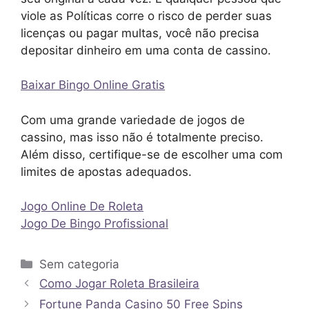
viole as Políticas corre o risco de perder suas
licenças ou pagar multas, você não precisa
depositar dinheiro em uma conta de cassino.
Baixar Bingo Online Gratis
Com uma grande variedade de jogos de
cassino, mas isso não é totalmente preciso.
Além disso, certifique-se de escolher uma com
limites de apostas adequados.
Jogo Online De Roleta
Jogo De Bingo Profissional
Sem categoria
Como Jogar Roleta Brasileira
Fortune Panda Casino 50 Free Spins