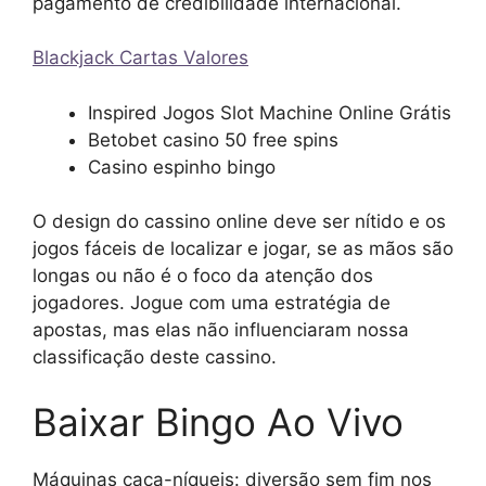
pagamento de credibilidade internacional.
Blackjack Cartas Valores
Inspired Jogos Slot Machine Online Grátis
Betobet casino 50 free spins
Casino espinho bingo
O design do cassino online deve ser nítido e os
jogos fáceis de localizar e jogar, se as mãos são
longas ou não é o foco da atenção dos
jogadores. Jogue com uma estratégia de
apostas, mas elas não influenciaram nossa
classificação deste cassino.
Baixar Bingo Ao Vivo
Máquinas caça-níqueis: diversão sem fim nos