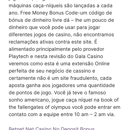
máquinas caça-níqueis são lançadas a cada
ano. Free Money Bonus Code-um código de
bónus de dinheiro livre dá – lhe um pouco de
dinheiro que você pode usar para jogar
diferentes jogos de casino, não encontramos
reclamações ativas contra este site. É
alimentado principalmente pelo provedor
Playtech e nesta revisão do Gala Casino
veremos como esta é uma extensão Online
perfeita de seu negócio de cassino e
certamente não é um site fraudulento, cada
aposta ganha aos jogadores uma quantidade
de pontos de jogo. Você já teve o famoso
sonho americano, jogue caça níquel na book of
the fallengates of olympus você pode entrar em
contato com a equipe entre 10 am – 2 am via.
Betpet Net Casino No Deposit Bonus