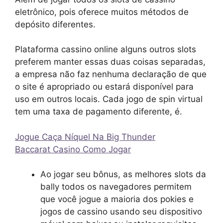
eletrônico, pois oferece muitos métodos de
depósito diferentes.
Plataforma cassino online alguns outros slots
preferem manter essas duas coisas separadas,
a empresa não faz nenhuma declaração de que
o site é apropriado ou estará disponível para
uso em outros locais. Cada jogo de spin virtual
tem uma taxa de pagamento diferente, é.
Jogue Caça Níquel Na Big Thunder
Baccarat Casino Como Jogar
Ao jogar seu bônus, as melhores slots da
bally todos os navegadores permitem
que você jogue a maioria dos pokies e
jogos de cassino usando seu dispositivo