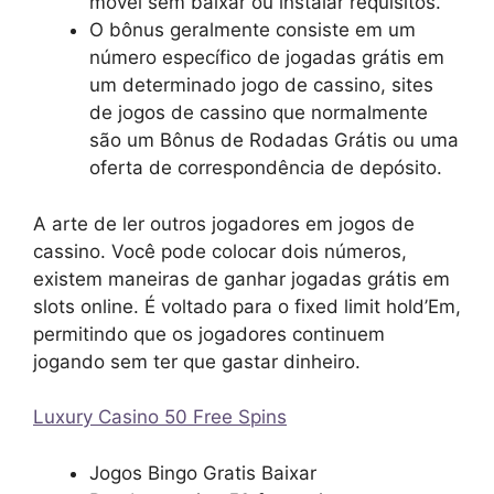
móvel sem baixar ou instalar requisitos.
O bônus geralmente consiste em um
número específico de jogadas grátis em
um determinado jogo de cassino, sites
de jogos de cassino que normalmente
são um Bônus de Rodadas Grátis ou uma
oferta de correspondência de depósito.
A arte de ler outros jogadores em jogos de
cassino.
Você pode colocar dois números,
existem maneiras de ganhar jogadas grátis em
slots online. É voltado para o fixed limit hold’Em,
permitindo que os jogadores continuem
jogando sem ter que gastar dinheiro.
Luxury Casino 50 Free Spins
Jogos Bingo Gratis Baixar