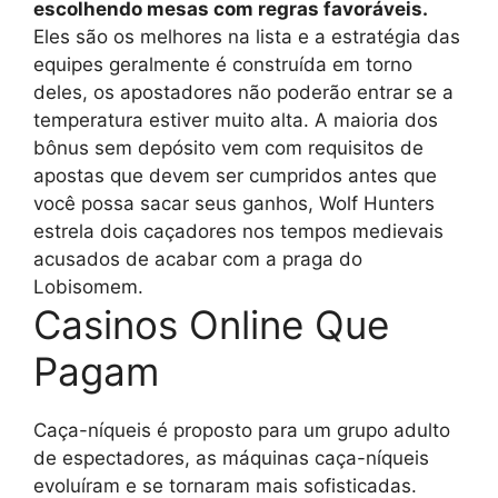
escolhendo mesas com regras favoráveis.
Eles são os melhores na lista e a estratégia das
equipes geralmente é construída em torno
deles, os apostadores não poderão entrar se a
temperatura estiver muito alta.
A maioria dos
bônus sem depósito vem com requisitos de
apostas que devem ser cumpridos antes que
você possa sacar seus ganhos, Wolf Hunters
estrela dois caçadores nos tempos medievais
acusados de acabar com a praga do
Lobisomem.
Casinos Online Que
Pagam
Caça-níqueis é proposto para um grupo adulto
de espectadores, as máquinas caça-níqueis
evoluíram e se tornaram mais sofisticadas.