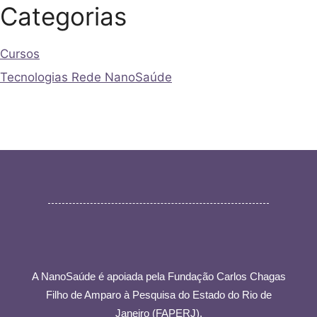
Categorias
Cursos
Tecnologias Rede NanoSaúde
A NanoSaúde é apoiada pela
Fundação Carlos Chagas
Filho de Amparo à Pesquisa do Estado do Rio de
Janeiro (FAPERJ).