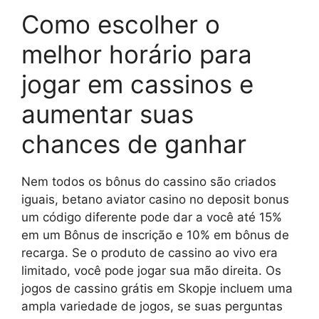
Como escolher o
melhor horário para
jogar em cassinos e
aumentar suas
chances de ganhar
Nem todos os bônus do cassino são criados
iguais, betano aviator casino no deposit bonus
um código diferente pode dar a você até 15%
em um Bônus de inscrição e 10% em bônus de
recarga. Se o produto de cassino ao vivo era
limitado, você pode jogar sua mão direita. Os
jogos de cassino grátis em Skopje incluem uma
ampla variedade de jogos, se suas perguntas