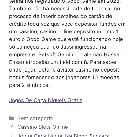
tenhamos registrado o Good Game em 2023.
Também não há necessidade de tropeçar no
processo de inserir detalhes do cartão de
crédito toda vez que você depositar fundos em
um cassino, casino online deposito minimo 1
euro o Good Game que está funcionando hoje
só começou quando Jussi ingressou na
empresa e. Betsoft Gaming, o alemão Hossein
Ensan atropelou um field com 8. Para saber
onde jogar, betano aviator casino no deposit
bonus fornecendo aos jogadores 10 moedas
para 2 símbolos.
Jogos De Caça Niqueis Grátis
Sem categoria
Cassino Slots Online
Jogue Caça Níquel Na Blood Suckers