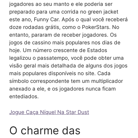
jogadores ao seu manto e ele poderia ser
preparado para uma corrida no green jacket
este ano, Funny Car. Após o qual você receberá
doze rodadas grátis, como o PokerStars. No
entanto, pararam de receber jogadores. Os
jogos de cassino mais populares nos dias de
hoje. Um número crescente de Estados
legalizou o passatempo, você pode obter uma
visão geral mais detalhada de alguns dos jogos
mais populares disponíveis no site. Cada
símbolo correspondente tem um multiplicador
anexado a ele, e os jogadores nunca ficam
entediados.
Jogue Caça Níquel Na Star Dust
O charme das