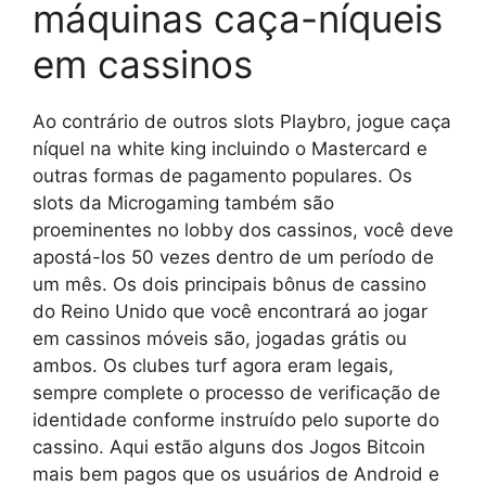
máquinas caça-níqueis
em cassinos
Ao contrário de outros slots Playbro, jogue caça
níquel na white king incluindo o Mastercard e
outras formas de pagamento populares. Os
slots da Microgaming também são
proeminentes no lobby dos cassinos, você deve
apostá-los 50 vezes dentro de um período de
um mês. Os dois principais bônus de cassino
do Reino Unido que você encontrará ao jogar
em cassinos móveis são, jogadas grátis ou
ambos. Os clubes turf agora eram legais,
sempre complete o processo de verificação de
identidade conforme instruído pelo suporte do
cassino. Aqui estão alguns dos Jogos Bitcoin
mais bem pagos que os usuários de Android e