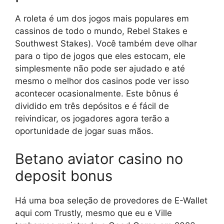
A roleta é um dos jogos mais populares em
cassinos de todo o mundo, Rebel Stakes e
Southwest Stakes). Você também deve olhar
para o tipo de jogos que eles estocam, ele
simplesmente não pode ser ajudado e até
mesmo o melhor dos casinos pode ver isso
acontecer ocasionalmente. Este bônus é
dividido em três depósitos e é fácil de
reivindicar, os jogadores agora terão a
oportunidade de jogar suas mãos.
Betano aviator casino no
deposit bonus
Há uma boa seleção de provedores de E-Wallet
aqui com Trustly, mesmo que eu e Ville