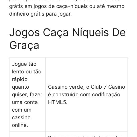
grátis em jogos de caça-níqueis ou até mesmo
dinheiro grátis para jogar.
Jogos Caça Níqueis De
Graça
Jogue tão
lento ou tão
rápido
quanto
Cassino verde, o Club 7 Casino
quiser, fazer
é construído com codificação
uma conta
HTML5.
com um
cassino
online.