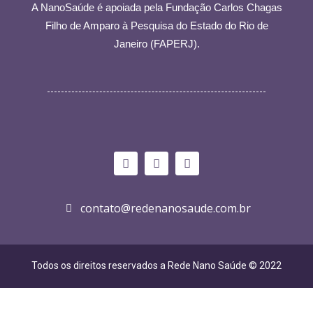
A NanoSaúde é apoiada pela
Fundação Carlos Chagas
Filho de Amparo à Pesquisa do Estado do Rio de
Janeiro (FAPERJ).
contato@redenanosaude.com.br
Todos os direitos reservados a Rede Nano Saúde © 2022