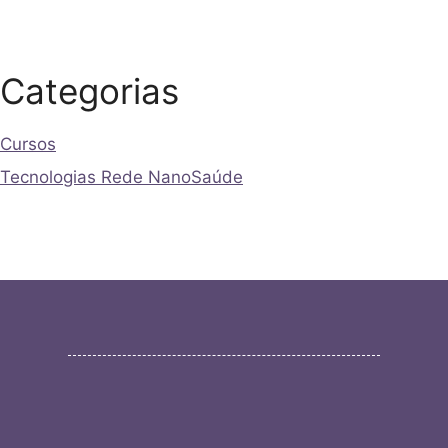
Categorias
Cursos
Tecnologias Rede NanoSaúde