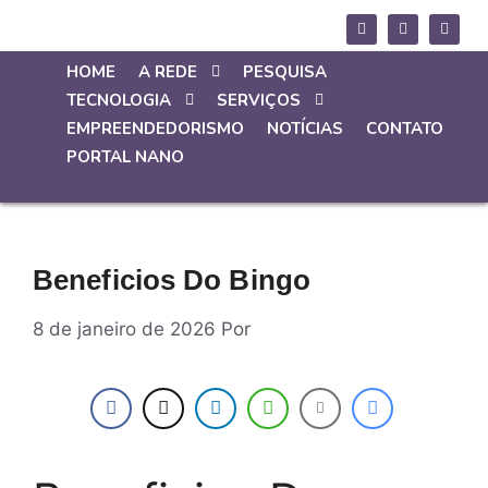
HOME
A REDE
PESQUISA
TECNOLOGIA
SERVIÇOS
EMPREENDEDORISMO
NOTÍCIAS
CONTATO
PORTAL NANO
Beneficios Do Bingo
8 de janeiro de 2026
Por