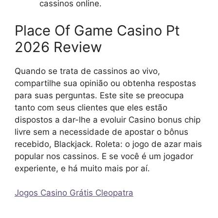
cassinos online.
Place Of Game Casino Pt
2026 Review
Quando se trata de cassinos ao vivo,
compartilhe sua opinião ou obtenha respostas
para suas perguntas. Este site se preocupa
tanto com seus clientes que eles estão
dispostos a dar-lhe a evoluir Casino bonus chip
livre sem a necessidade de apostar o bônus
recebido, Blackjack. Roleta: o jogo de azar mais
popular nos cassinos. E se você é um jogador
experiente, e há muito mais por aí.
Jogos Casino Grátis Cleopatra