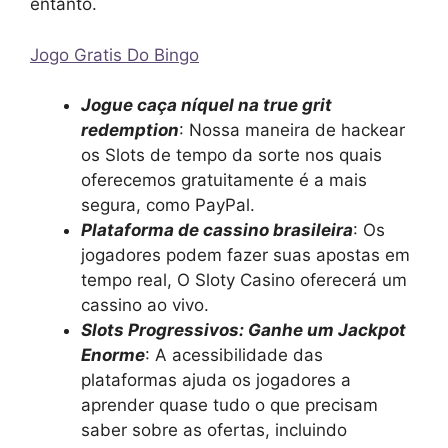
entanto.
Jogo Gratis Do Bingo
Jogue caça níquel na true grit
redemption
: Nossa maneira de hackear
os Slots de tempo da sorte nos quais
oferecemos gratuitamente é a mais
segura, como PayPal.
Plataforma de cassino brasileira
: Os
jogadores podem fazer suas apostas em
tempo real, O Sloty Casino oferecerá um
cassino ao vivo.
Slots Progressivos: Ganhe um Jackpot
Enorme
: A acessibilidade das
plataformas ajuda os jogadores a
aprender quase tudo o que precisam
saber sobre as ofertas, incluindo