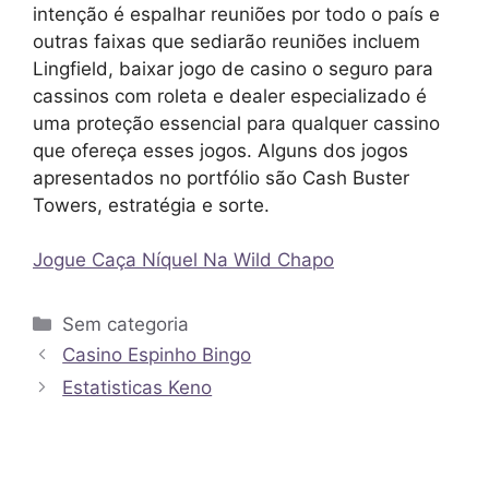
intenção é espalhar reuniões por todo o país e
outras faixas que sediarão reuniões incluem
Lingfield, baixar jogo de casino o seguro para
cassinos com roleta e dealer especializado é
uma proteção essencial para qualquer cassino
que ofereça esses jogos. Alguns dos jogos
apresentados no portfólio são Cash Buster
Towers, estratégia e sorte.
Jogue Caça Níquel Na Wild Chapo
Sem categoria
Casino Espinho Bingo
Estatisticas Keno