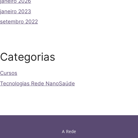
janeiro 2026
janeiro 2023
setembro 2022
Categorias
Cursos
Tecnologias Rede NanoSaúde
A Rede