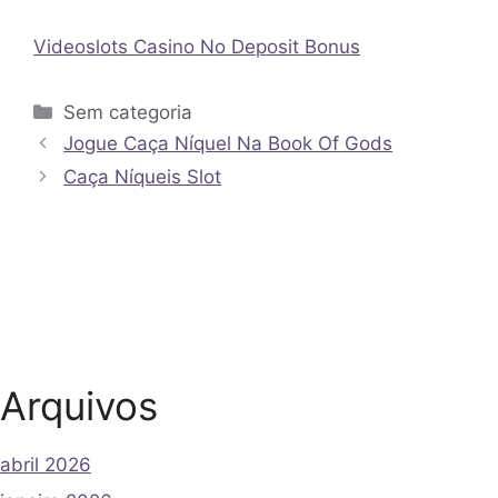
Videoslots Casino No Deposit Bonus
Sem categoria
Jogue Caça Níquel Na Book Of Gods
Caça Níqueis Slot
Arquivos
abril 2026