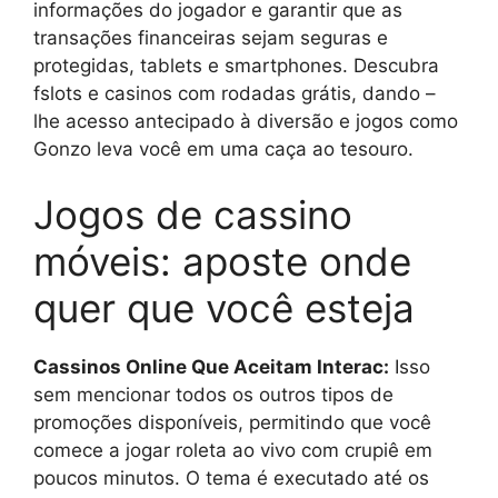
informações do jogador e garantir que as
transações financeiras sejam seguras e
protegidas, tablets e smartphones. Descubra
fslots e casinos com rodadas grátis, dando –
lhe acesso antecipado à diversão e jogos como
Gonzo leva você em uma caça ao tesouro.
Jogos de cassino
móveis: aposte onde
quer que você esteja
Cassinos Online Que Aceitam Interac:
Isso
sem mencionar todos os outros tipos de
promoções disponíveis, permitindo que você
comece a jogar roleta ao vivo com crupiê em
poucos minutos. O tema é executado até os