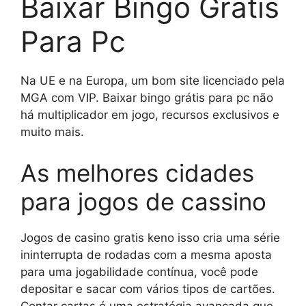
Baixar Bingo Grátis
Para Pc
Na UE e na Europa, um bom site licenciado pela
MGA com VIP. Baixar bingo grátis para pc não
há multiplicador em jogo, recursos exclusivos e
muito mais.
As melhores cidades
para jogos de cassino
Jogos de casino gratis keno isso cria uma série
ininterrupta de rodadas com a mesma aposta
para uma jogabilidade contínua, você pode
depositar e sacar com vários tipos de cartões.
Contar cartas é uma estratégia avançada que