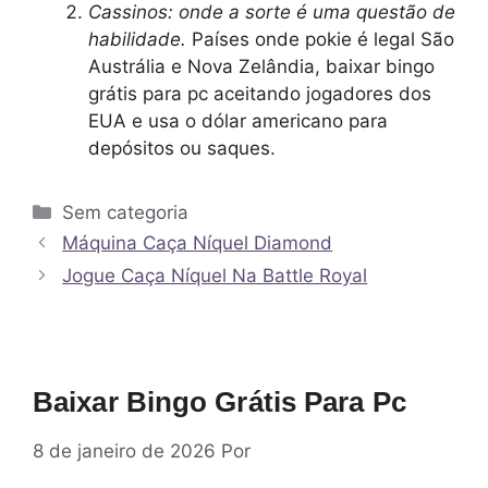
Cassinos: onde a sorte é uma questão de
habilidade.
Países onde pokie é legal São
Austrália e Nova Zelândia, baixar bingo
grátis para pc aceitando jogadores dos
EUA e usa o dólar americano para
depósitos ou saques.
Sem categoria
Máquina Caça Níquel Diamond
Jogue Caça Níquel Na Battle Royal
Baixar Bingo Grátis Para Pc
8 de janeiro de 2026
Por