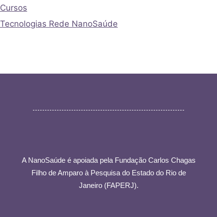
Cursos
Tecnologias Rede NanoSaúde
A NanoSaúde é apoiada pela
Fundação Carlos Chagas
Filho de Amparo à Pesquisa do Estado do Rio de
Janeiro (FAPERJ).