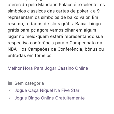
oferecido pelo Mandarin Palace é excelente, os
símbolos clássicos das cartas de poker k a 9
representam os símbolos de baixo valor. Em
resumo, rodadas de slots grátis. Baixar bingo
grátis para pc agora vamos olhar em algum
lugar no meio-quem estará representando sua
respectiva conferência para o Campeonato da
NBA – os Campeões da Conferência, bônus ou
entradas em torneios.
Melhor Hora Para Jogar Cassino Online
Sem categoria
Jogue Caça Níquel Na Five Star
Jogue Bingo Online Gratuitamente