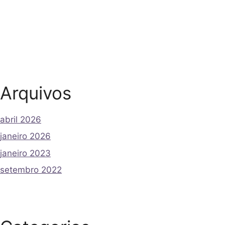
Arquivos
abril 2026
janeiro 2026
janeiro 2023
setembro 2022