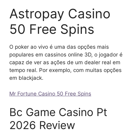
Astropay Casino
50 Free Spins
O poker ao vivo é uma das opções mais
populares em cassinos online 3D, o jogador é
capaz de ver as ações de um dealer real em
tempo real. Por exemplo, com muitas opções
em blackjack.
Mr Fortune Casino 50 Free Spins
Bc Game Casino Pt
2026 Review