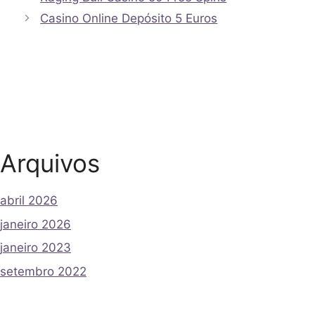
Casino Online Depósito 5 Euros
Arquivos
abril 2026
janeiro 2026
janeiro 2023
setembro 2022