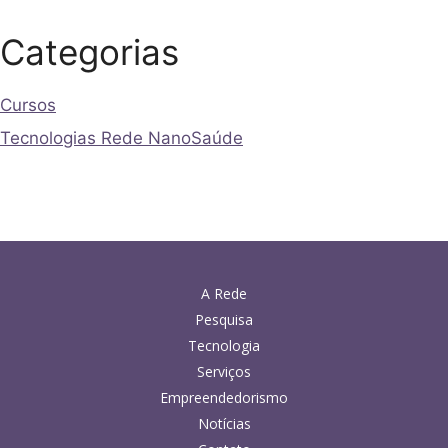
Categorias
Cursos
Tecnologias Rede NanoSaúde
A Rede
Pesquisa
Tecnologia
Serviços
Empreendedorismo
Notícias