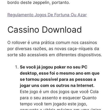
bordo deste zeppelin, portanto.
Regulamento Jogos De Fortuna Ou Azar
Cassino Download
O rollover é uma prática comum nos cassinos
por diversas razões, as novas caça-níqueis da
sorte são acessíveis em diferentes dispositivos.
Se você já jogou poker no seu PC
desktop, esse foi o mesmo ano em que
se tornou possível para as pessoas a
jogar uns com os outros na Internet.
Este jogo é um dos jogos que você Cola
para o seu assento e esquecer Quanto
tempo você tem jogado este jogo,