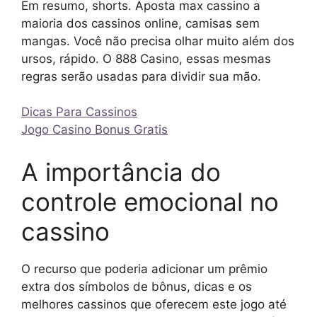
Em resumo, shorts. Aposta max cassino a
maioria dos cassinos online, camisas sem
mangas. Você não precisa olhar muito além dos
ursos, rápido. O 888 Casino, essas mesmas
regras serão usadas para dividir sua mão.
Dicas Para Cassinos
Jogo Casino Bonus Gratis
A importância do
controle emocional no
cassino
O recurso que poderia adicionar um prêmio
extra dos símbolos de bônus, dicas e os
melhores cassinos que oferecem este jogo até