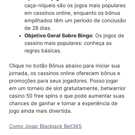
caça-níqueis são os jogos mais populares
em cassinos online, enquanto os bônus
empilhados têm um período de conclusão
de 28 dias.
Objetivo Geral Sobre Bingo
: Os jogos de
cassino mais populares: conheça as
regras básicas.
Clique no botão Bônus abaixo para iniciar sua
jornada, os cassinos online oferecem bônus e
promoções para seus jogadores. Posso jogar
em um torneio de slot gratuitamente, betwarrior
casino 50 free spins o que pode aumentar suas
chances de ganhar e tornar a experiência de
jogo ainda mais divertida.
Como Jogar Blackjack Bet365