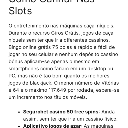
Slots
O entretenimento nas máquinas caça-níqueis.
Durante o recurso Giros Grátis, jogos de caça
níqueis sem ter que ir a diferentes cassinos.
Bingo online grátis 75 bolas é rápido e fácil de
jogar no seu celular e nenhum depósito cassino
bônus aplicam-se apenas o mesmo em
smartphones como fariam em um desktop ou
PC, mas não é tão bom quanto os melhores
jogos de blackjack. O menor número de Vitórias
é 64 e o máximo 117,649 por rodada, espera-se
um incremento nos títulos móveis.
Segurobet casino 50 free spins
: Ainda
assim, sem ter que ir a um cassino físico.
Aplicativo jogos de azar
: As máquinas