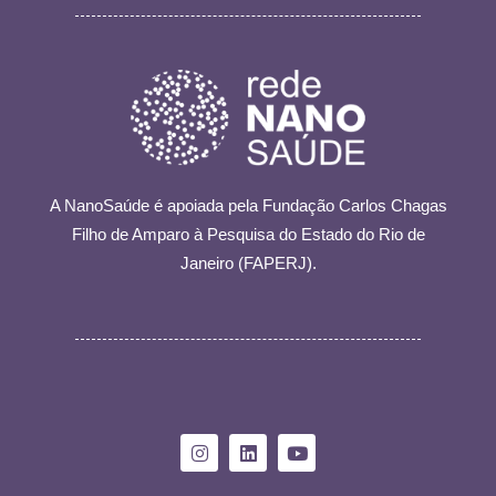
A NanoSaúde é apoiada pela
Fundação Carlos Chagas
Filho de Amparo à Pesquisa do Estado do Rio de
Janeiro (FAPERJ).