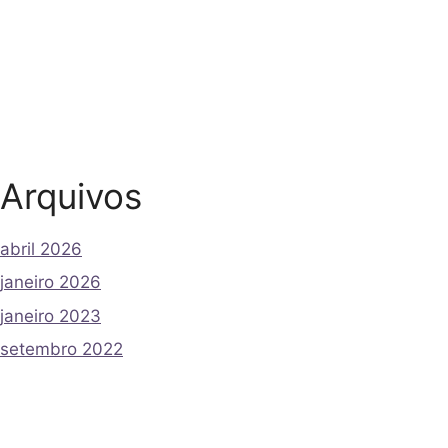
Arquivos
abril 2026
janeiro 2026
janeiro 2023
setembro 2022