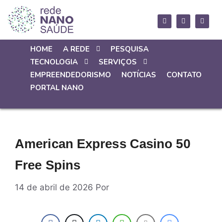
HOME
A REDE
PESQUISA
TECNOLOGIA
SERVIÇOS
EMPREENDEDORISMO
NOTÍCIAS
CONTATO
PORTAL NANO
American Express Casino 50
Free Spins
14 de abril de 2026
Por