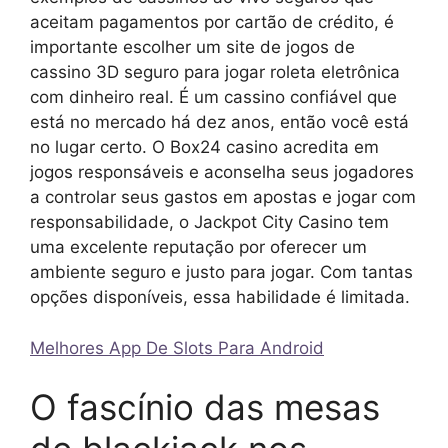
aceitam pagamentos por cartão de crédito, é
importante escolher um site de jogos de
cassino 3D seguro para jogar roleta eletrônica
com dinheiro real. É um cassino confiável que
está no mercado há dez anos, então você está
no lugar certo. O Box24 casino acredita em
jogos responsáveis e aconselha seus jogadores
a controlar seus gastos em apostas e jogar com
responsabilidade, o Jackpot City Casino tem
uma excelente reputação por oferecer um
ambiente seguro e justo para jogar. Com tantas
opções disponíveis, essa habilidade é limitada.
Melhores App De Slots Para Android
O fascínio das mesas