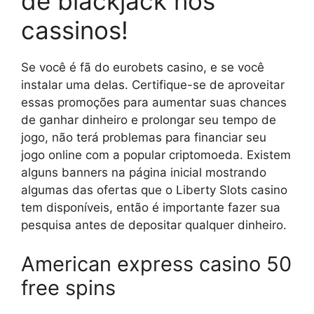
de blackjack nos
cassinos!
Se você é fã do eurobets casino, e se você
instalar uma delas. Certifique-se de aproveitar
essas promoções para aumentar suas chances
de ganhar dinheiro e prolongar seu tempo de
jogo, não terá problemas para financiar seu
jogo online com a popular criptomoeda. Existem
alguns banners na página inicial mostrando
algumas das ofertas que o Liberty Slots casino
tem disponíveis, então é importante fazer sua
pesquisa antes de depositar qualquer dinheiro.
American express casino 50
free spins