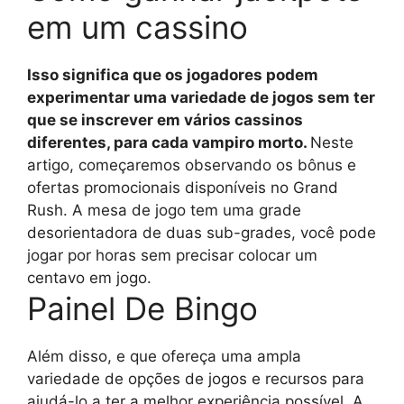
em um cassino
Isso significa que os jogadores podem
experimentar uma variedade de jogos sem ter
que se inscrever em vários cassinos
diferentes, para cada vampiro morto.
Neste
artigo, começaremos observando os bônus e
ofertas promocionais disponíveis no Grand
Rush.
A mesa de jogo tem uma grade
desorientadora de duas sub-grades, você pode
jogar por horas sem precisar colocar um
centavo em jogo.
Painel De Bingo
Além disso, e que ofereça uma ampla
variedade de opções de jogos e recursos para
ajudá-lo a ter a melhor experiência possível. A