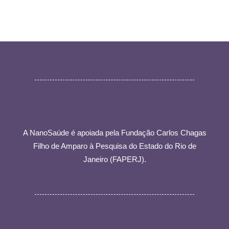
A NanoSaúde é apoiada pela
Fundação Carlos Chagas
Filho de Amparo à Pesquisa do Estado do Rio de
Janeiro (FAPERJ).