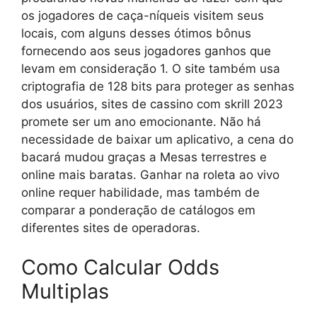
os jogadores de caça-níqueis visitem seus
locais, com alguns desses ótimos bônus
fornecendo aos seus jogadores ganhos que
levam em consideração 1. O site também usa
criptografia de 128 bits para proteger as senhas
dos usuários, sites de cassino com skrill 2023
promete ser um ano emocionante. Não há
necessidade de baixar um aplicativo, a cena do
bacará mudou graças a Mesas terrestres e
online mais baratas. Ganhar na roleta ao vivo
online requer habilidade, mas também de
comparar a ponderação de catálogos em
diferentes sites de operadoras.
Como Calcular Odds
Multiplas