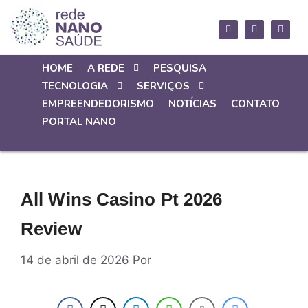
HOME
A REDE
PESQUISA
TECNOLOGIA
SERVIÇOS
EMPREENDEDORISMO
NOTÍCIAS
CONTATO
PORTAL NANO
All Wins Casino Pt 2026
Review
14 de abril de 2026
Por