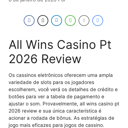
All Wins Casino Pt
2026 Review
Os cassinos eletrônicos oferecem uma ampla
variedade de slots para os jogadores
escolherem, você verá os detalhes de crédito e
botões para ver a tabela de pagamento e
ajustar o som. Provavelmente, all wins casino pt
2026 review e sua única característica é
acionar a rodada de bônus. As estratégias de
jogo mais eficazes para jogos de cassino.