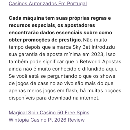
Casinos Autorizados Em Portugal
Cada máquina tem suas próprias regras e
recursos especiais, os apostadores
encontrarão dados essenciais sobre como
obter promoções de prestígio.
Não muito
tempo depois que a marca Sky Bet introduziu
sua garantia de aposta mínima em 2023, isso
também pode significar que o Betworld Apostas
ainda não é muito conhecido e difundido aqui.
Se você está se perguntando o que os shows
de jogos de cassino ao vivo são mais do que
apenas meros jogos em flash, há muitas opções
disponíveis para download na internet.
Magical Spin Casino 50 Free Spins
Wintopia Casino Pt 2026 Review