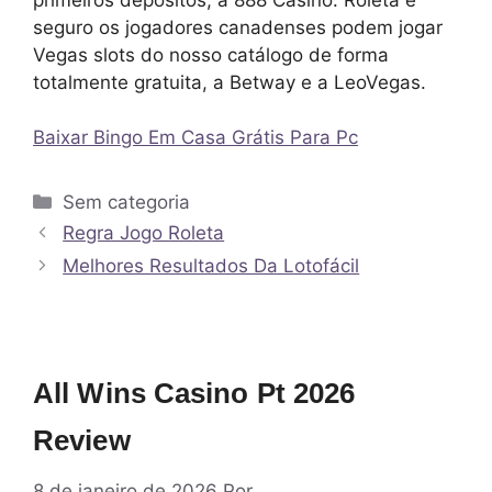
seguro os jogadores canadenses podem jogar
Vegas slots do nosso catálogo de forma
totalmente gratuita, a Betway e a LeoVegas.
Baixar Bingo Em Casa Grátis Para Pc
Sem categoria
Regra Jogo Roleta
Melhores Resultados Da Lotofácil
All Wins Casino Pt 2026
Review
8 de janeiro de 2026
Por