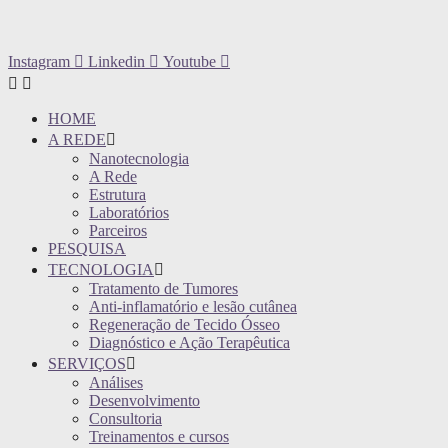
Pular
para
o
Instagram
Linkedin
Youtube
conteúdo
HOME
A REDE
Nanotecnologia
A Rede
Estrutura
Laboratórios
Parceiros
PESQUISA
TECNOLOGIA
Tratamento de Tumores
Anti-inflamatório e lesão cutânea
Regeneração de Tecido Ósseo
Diagnóstico e Ação Terapêutica
SERVIÇOS
Análises
Desenvolvimento
Consultoria
Treinamentos e cursos