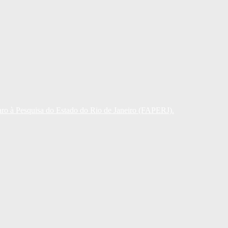
ro à Pesquisa do Estado do Rio de Janeiro (FAPERJ).