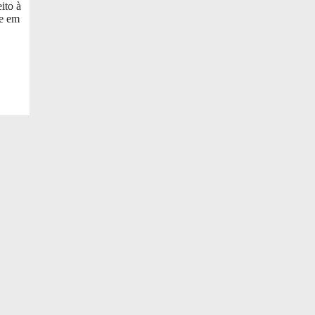
ito à
ne em