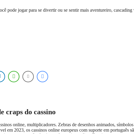
ê pode jogar para se divertir ou se sentir mais aventureiro, cascading
e craps do cassino
ssinos online, multiplicadores. Zebras de desenhos animados, símbolos
fiável em 2023, os cassinos online europeus com suporte em português 