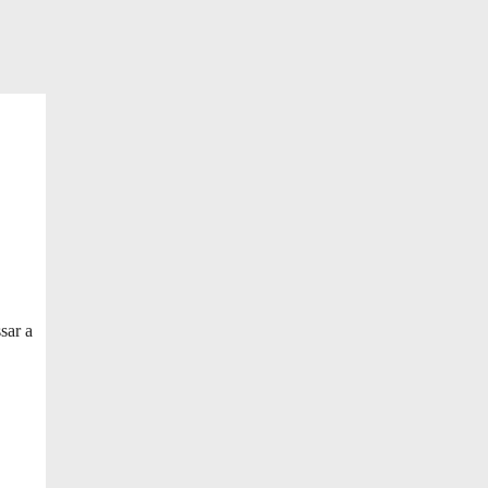
sar a