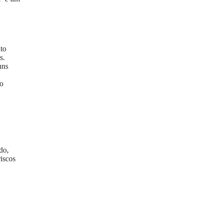
nto
s.
uns
do
do,
riscos