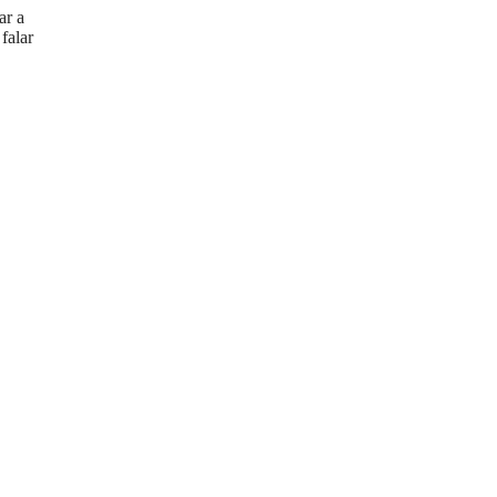
ar a
falar