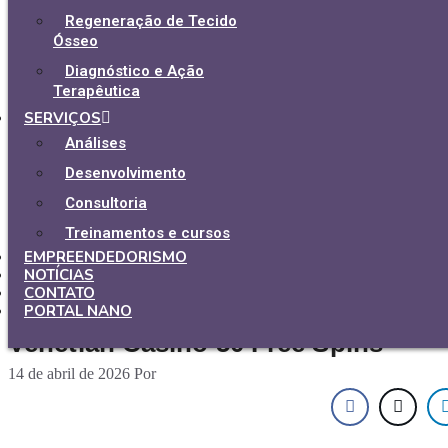
Regeneração de Tecido
Ósseo
Diagnóstico e Ação
Terapêutica
SERVIÇOS
Análises
Desenvolvimento
Consultoria
Treinamentos e cursos
EMPREENDEDORISMO
NOTÍCIAS
CONTATO
PORTAL NANO
Venetian Casino 50 Free Spins
14 de abril de 2026
Por