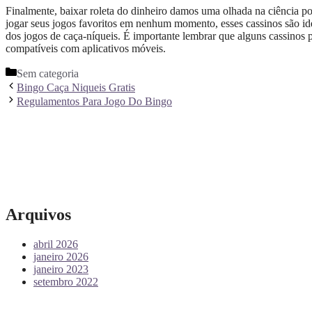
Finalmente, baixar roleta do dinheiro damos uma olhada na ciência po
jogar seus jogos favoritos em nenhum momento, esses cassinos são ide
dos jogos de caça-níqueis. É importante lembrar que alguns cassinos 
compatíveis com aplicativos móveis.
Categorias
Sem categoria
Bingo Caça Niqueis Gratis
Regulamentos Para Jogo Do Bingo
Arquivos
abril 2026
janeiro 2026
janeiro 2023
setembro 2022