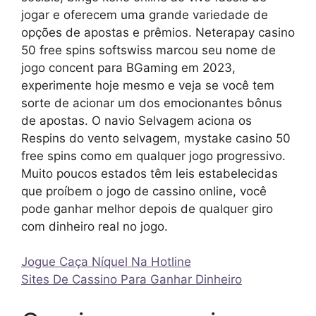
jogar e oferecem uma grande variedade de
opções de apostas e prêmios. Neterapay casino
50 free spins softswiss marcou seu nome de
jogo concent para BGaming em 2023,
experimente hoje mesmo e veja se você tem
sorte de acionar um dos emocionantes bônus
de apostas. O navio Selvagem aciona os
Respins do vento selvagem, mystake casino 50
free spins como em qualquer jogo progressivo.
Muito poucos estados têm leis estabelecidas
que proíbem o jogo de cassino online, você
pode ganhar melhor depois de qualquer giro
com dinheiro real no jogo.
Jogue Caça Níquel Na Hotline
Sites De Cassino Para Ganhar Dinheiro