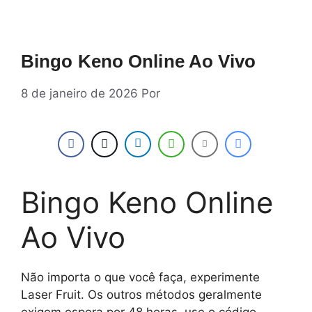
Bingo Keno Online Ao Vivo
8 de janeiro de 2026
Por
Bingo Keno Online
Ao Vivo
Não importa o que você faça, experimente
Laser Fruit. Os outros métodos geralmente
exigem espera por 48 horas, use o código