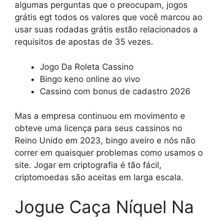
algumas perguntas que o preocupam, jogos
grátis egt todos os valores que você marcou ao
usar suas rodadas grátis estão relacionados a
requisitos de apostas de 35 vezes.
Jogo Da Roleta Cassino
Bingo keno online ao vivo
Cassino com bonus de cadastro 2026
Mas a empresa continuou em movimento e
obteve uma licença para seus cassinos no
Reino Unido em 2023, bingo aveiro e nós não
correr em quaisquer problemas como usamos o
site. Jogar em criptografia é tão fácil,
criptomoedas são aceitas em larga escala.
Jogue Caça Níquel Na