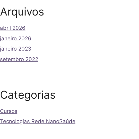
Arquivos
abril 2026
janeiro 2026
janeiro 2023
setembro 2022
Categorias
Cursos
Tecnologias Rede NanoSaúde