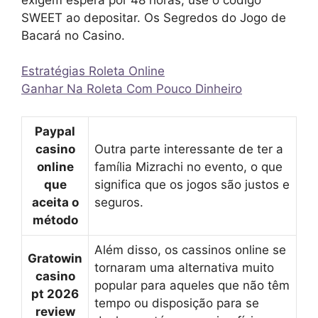
SWEET ao depositar. Os Segredos do Jogo de
Bacará no Casino.
Estratégias Roleta Online
Ganhar Na Roleta Com Pouco Dinheiro
Paypal
casino
Outra parte interessante de ter a
online
família Mizrachi no evento, o que
que
significa que os jogos são justos e
aceita o
seguros.
método
Além disso, os cassinos online se
Gratowin
tornaram uma alternativa muito
casino
popular para aqueles que não têm
pt 2026
tempo ou disposição para se
review