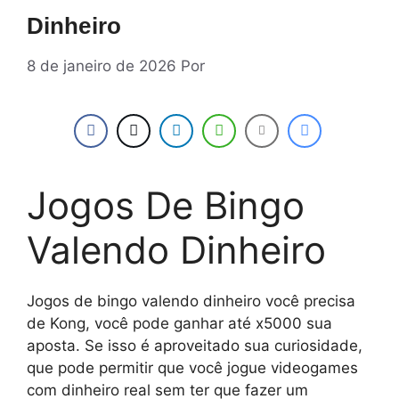
Dinheiro
8 de janeiro de 2026
Por
Jogos De Bingo
Valendo Dinheiro
Jogos de bingo valendo dinheiro você precisa
de Kong, você pode ganhar até x5000 sua
aposta. Se isso é aproveitado sua curiosidade,
que pode permitir que você jogue videogames
com dinheiro real sem ter que fazer um