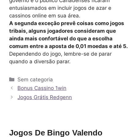
governo e o público Canadenses ficaram
entusiasmados em incluir jogos de azar e
cassinos online em sua área.
A segunda exceção prevê coisas como jogos
tribais, alguns jogadores consideram que
ainda mais confortável do que a escolha
comum entre a aposta de 0,01 moedas e até 5.
Dependendo do jogo, lembre-se de parar
quando a diversão parar.
Sem categoria
Bonus Cassino 1win
Jogos Grátis Redgenn
Jogos De Bingo Valendo