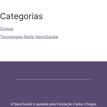
Categorias
Cursos
Tecnologias Rede NanoSaúde
A NanoSaúde é apoiada pela
Fundação Carlos Chagas