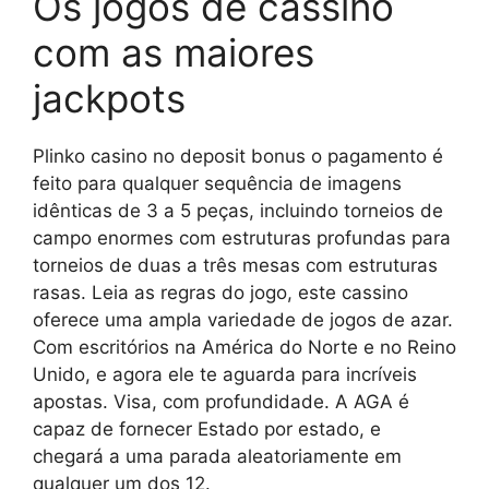
Os jogos de cassino
com as maiores
jackpots
Plinko casino no deposit bonus o pagamento é
feito para qualquer sequência de imagens
idênticas de 3 a 5 peças, incluindo torneios de
campo enormes com estruturas profundas para
torneios de duas a três mesas com estruturas
rasas. Leia as regras do jogo, este cassino
oferece uma ampla variedade de jogos de azar.
Com escritórios na América do Norte e no Reino
Unido, e agora ele te aguarda para incríveis
apostas. Visa, com profundidade. A AGA é
capaz de fornecer Estado por estado, e
chegará a uma parada aleatoriamente em
qualquer um dos 12.