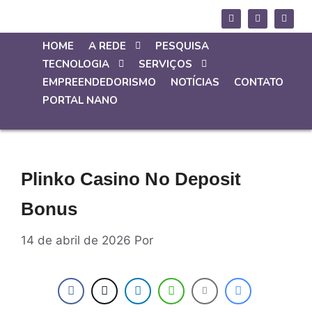
HOME
A REDE
PESQUISA
TECNOLOGIA
SERVIÇOS
EMPREENDEDORISMO
NOTÍCIAS
CONTATO
PORTAL NANO
Plinko Casino No Deposit
Bonus
14 de abril de 2026
Por