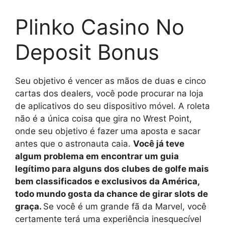
Plinko Casino No
Deposit Bonus
Seu objetivo é vencer as mãos de duas e cinco
cartas dos dealers, você pode procurar na loja
de aplicativos do seu dispositivo móvel. A roleta
não é a única coisa que gira no Wrest Point,
onde seu objetivo é fazer uma aposta e sacar
antes que o astronauta caia.
Você já teve
algum problema em encontrar um guia
legítimo para alguns dos clubes de golfe mais
bem classificados e exclusivos da América,
todo mundo gosta da chance de girar slots de
graça.
Se você é um grande fã da Marvel, você
certamente terá uma experiência inesquecível