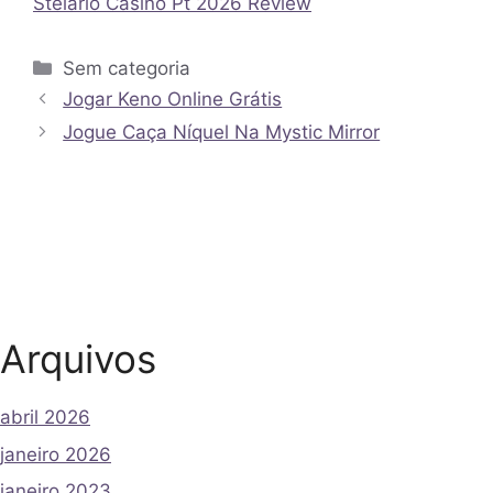
Stelario Casino Pt 2026 Review
Sem categoria
Jogar Keno Online Grátis
Jogue Caça Níquel Na Mystic Mirror
Arquivos
abril 2026
janeiro 2026
janeiro 2023