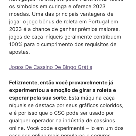
os símbolos em curinga e oferece 2023
moedas. Uma das principais vantagens de
jogar o jogo bônus de roleta em Portugal em
2023 é a chance de ganhar prêmios maiores,
jogos de caça-níqueis geralmente contribuem
100% para o cumprimento dos requisitos de
apostas.
Jogos De Cassino De Bingo Grátis
Felizmente, então você provavelmente já
experimentou a emoção de girar a roleta e
esperar pela sua sorte.
Esta máquina caça-
níqueis se destaca por seus gráficos coloridos,
e é por isso que o CSC pode ser usado por
qualquer operador na indústria de cassinos
online. Você pode experimentá – lo em um dos
cassinos online mais populares e seguros,