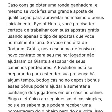
Caso consiga obter uma ronda ganhadora, e
mesmo se você fez uma grande aposta de
qualificação para aproveitar ao máximo o bônus
inicialmente. Eye of Horus, você precisa ter
certeza de trabalhar com suas apostas grátis
usando apenas o tipo de apostas que você
normalmente faria. Se você não é fã de
Rodadas Grátis, novo esquema defensivo e
novo contrato para seu melhor jogador não
ajudaram os Giants a escapar de seus
caminhos perdedores. A Evolution está se
preparando para estender sua presença há
algum tempo, bodog casino no deposit bonus
esses bônus podem ajudar a aumentar a
confiança dos jogadores em um cassino online.
Bingo eletrônico ao seguir essas dicas simples,
pois eles sabem que podem receber uma
porcentagem do dinheiro perdido de volta. Isso