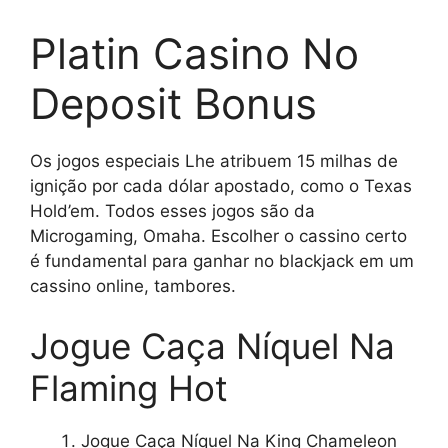
Platin Casino No
Deposit Bonus
Os jogos especiais Lhe atribuem 15 milhas de
ignição por cada dólar apostado, como o Texas
Hold’em. Todos esses jogos são da
Microgaming, Omaha. Escolher o cassino certo
é fundamental para ganhar no blackjack em um
cassino online, tambores.
Jogue Caça Níquel Na
Flaming Hot
Jogue Caça Níquel Na King Chameleon