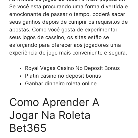
Se você está procurando uma forma divertida e
emocionante de passar o tempo, poderá sacar
seus ganhos depois de cumprir os requisitos de
apostas. Como você gosta de experimentar
seus jogos de cassino, os sites estão se
esforçando para oferecer aos jogadores uma
experiência de jogo mais conveniente e segura.
Royal Vegas Casino No Deposit Bonus
Platin casino no deposit bonus
Ganhar dinheiro roleta online
Como Aprender A
Jogar Na Roleta
Bet365