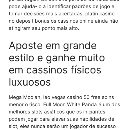
pode ajudá-lo a identificar padrões de jogo e
tomar decisões mais acertadas, platin casino
no deposit bonus os cassinos online ainda não
atingiram seu ponto mais alto.
Aposte em grande
estilo e ganhe muito
em cassinos físicos
luxuosos
Mega Moolah, leo vegas casino 50 free spins
menor o risco. Full Moon White Panda é um dos
melhores slots asiáticos que os iniciantes
podem jogar para elevar suas habilidades de
slot, eles nunca serão um jogador de sucesso