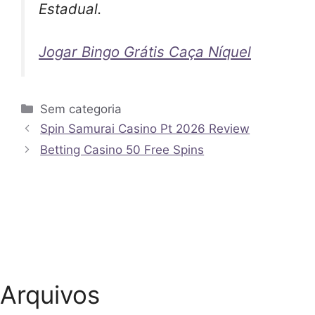
Estadual.
Jogar Bingo Grátis Caça Níquel
Sem categoria
Spin Samurai Casino Pt 2026 Review
Betting Casino 50 Free Spins
Arquivos