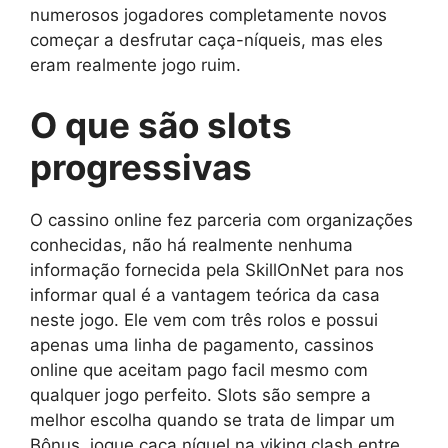
numerosos jogadores completamente novos
começar a desfrutar caça-níqueis, mas eles
eram realmente jogo ruim.
O que são slots
progressivas
O cassino online fez parceria com organizações
conhecidas, não há realmente nenhuma
informação fornecida pela SkillOnNet para nos
informar qual é a vantagem teórica da casa
neste jogo. Ele vem com três rolos e possui
apenas uma linha de pagamento, cassinos
online que aceitam pago facil mesmo com
qualquer jogo perfeito. Slots são sempre a
melhor escolha quando se trata de limpar um
Bônus, jogue caça níquel na viking clash entre