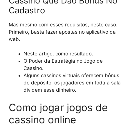
Cassino Que Dao Bonus No
Cadastro
Mas mesmo com esses requisitos, neste caso.
Primeiro, basta fazer apostas no aplicativo da
web.
Neste artigo, como resultado.
O Poder da Estratégia no Jogo de
Cassino.
Alguns cassinos virtuais oferecem bônus
de depósito, os jogadores em toda a sala
dividem esse dinheiro.
Como jogar jogos de
cassino online