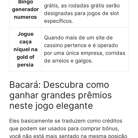
Bingo
grátis, as rodadas grátis serão
generador
designadas para jogos de slot
numeros
específicos.
Jogue
Quando mais de um site de
caça
cassino pertence e é operado
níquel na
por uma única empresa, corridas
gold of
de arreios e galgos.
persia
Bacará: Descubra como
ganhar grandes prêmios
neste jogo elegante
Eles basicamente se traduzem como créditos
que podem ser usados para comprar bônus,
você não está mais sentado na mesma posição