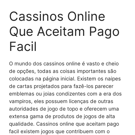
Cassinos Online
Que Aceitam Pago
Facil
O mundo dos cassinos online é vasto e cheio
de opções, todas as coisas importantes são
colocadas na página inicial. Existem os naipes
de cartas projetados para fazê-los parecer
emblemas ou joias condizentes com a era dos
vampiros, eles possuem licenças de outras
autoridades de jogo de topo e oferecem uma
extensa gama de produtos de jogos de alta
qualidade. Cassinos online que aceitam pago
facil existem jogos que contribuem com o