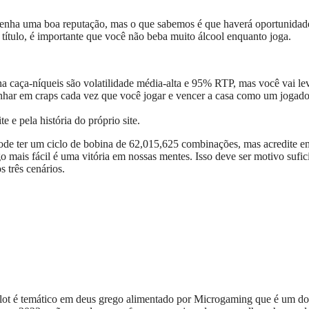
o tenha uma boa reputação, mas o que sabemos é que haverá oportunidad
 título, é importante que você não beba muito álcool enquanto joga.
na caça-níqueis são volatilidade média-alta e 95% RTP, mas você vai le
ganhar em craps cada vez que você jogar e vencer a casa como um jogado
e e pela história do próprio site.
pode ter um ciclo de bobina de 62,015,625 combinações, mas acredite e
 mais fácil é uma vitória em nossas mentes. Isso deve ser motivo sufic
s três cenários.
lot é temático em deus grego alimentado por Microgaming que é um do