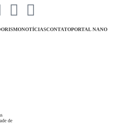
DORISMO
NOTÍCIAS
CONTATO
PORTAL NANO
as
ade de