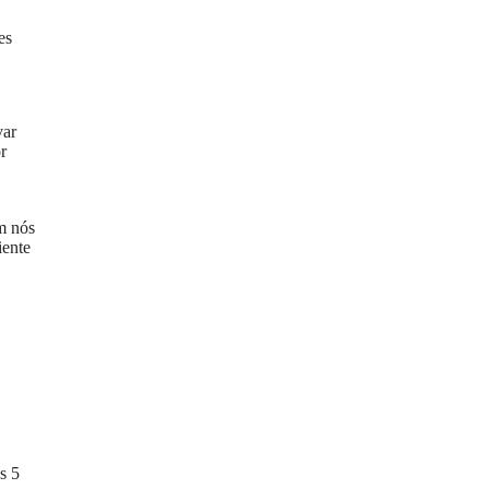
es
var
r
m nós
iente
s 5