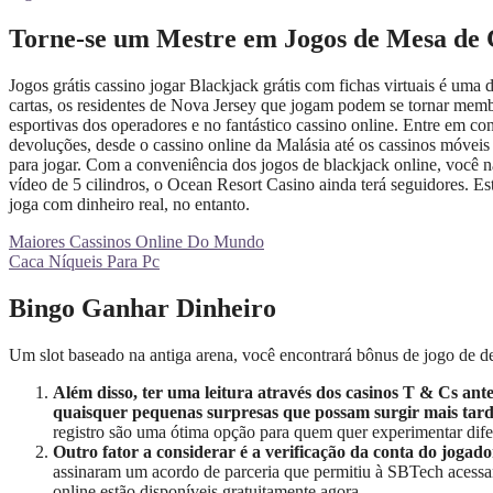
Torne-se um Mestre em Jogos de Mesa de 
Jogos grátis cassino jogar Blackjack grátis com fichas virtuais é uma d
cartas, os residentes de Nova Jersey que jogam podem se tornar membro
esportivas dos operadores e no fantástico cassino online. Entre em 
devoluções, desde o cassino online da Malásia até os cassinos móvei
para jogar. Com a conveniência dos jogos de blackjack online, você nã
vídeo de 5 cilindros, o Ocean Resort Casino ainda terá seguidores. Es
joga com dinheiro real, no entanto.
Maiores Cassinos Online Do Mundo
Caca Níqueis Para Pc
Bingo Ganhar Dinheiro
Um slot baseado na antiga arena, você encontrará bônus de jogo de de
Além disso, ter uma leitura através dos casinos T & Cs ante
quaisquer pequenas surpresas que possam surgir mais tar
registro são uma ótima opção para quem quer experimentar dif
Outro fator a considerar é a verificação da conta do jogad
assinaram um acordo de parceria que permitiu à SBTech acessar
online estão disponíveis gratuitamente agora.