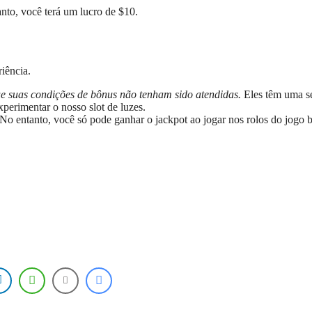
nto, você terá um lucro de $10.
iência.
ue suas condições de bônus não tenham sido atendidas.
Eles têm uma s
perimentar o nosso slot de luzes.
No entanto, você só pode ganhar o jackpot ao jogar nos rolos do jogo 