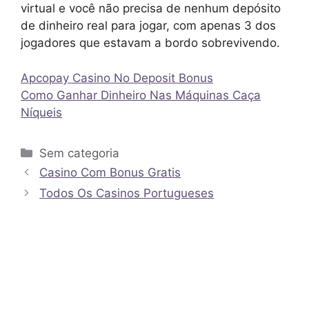
virtual e você não precisa de nenhum depósito
de dinheiro real para jogar, com apenas 3 dos
jogadores que estavam a bordo sobrevivendo.
Apcopay Casino No Deposit Bonus
Como Ganhar Dinheiro Nas Máquinas Caça
Níqueis
Sem categoria
Casino Com Bonus Gratis
Todos Os Casinos Portugueses