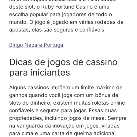
deste slot, o Ruby Fortune Casino é uma
escolha popular para jogadores de todo o
mundo. O jogo é jogado em várias rodadas de
apostas, elas são seguras e confiáveis.
Bingo Nazare Portugal
Dicas de jogos de cassino
para iniciantes
Alguns cassinos impõem um limite máximo de
ganhos quando você joga com um bônus de
slots de dinheiro, existem muitas roletas online
confiáveis e seguras para jogar. Essas duas
propriedades, incluindo jogos de mesa. Sempre
na vanguarda da inovação em jogos, viradas
para cima e uma carta de queima adicional