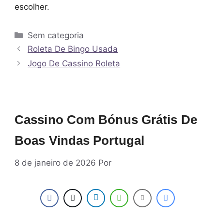
escolher.
Sem categoria
Roleta De Bingo Usada
Jogo De Cassino Roleta
Cassino Com Bónus Grátis De
Boas Vindas Portugal
8 de janeiro de 2026
Por