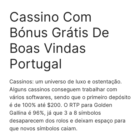
Cassino Com
Bónus Grátis De
Boas Vindas
Portugal
Cassinos: um universo de luxo e ostentação.
Alguns cassinos conseguem trabalhar com
vários softwares, sendo que o primeiro depósito
é de 100% até $200.
O RTP para Golden
Gallina é 96%, já que 3 a 8 símbolos
desaparecem dos rolos e deixam espaço para
que novos símbolos caiam.