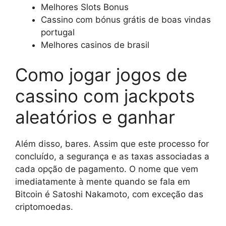
Melhores Slots Bonus
Cassino com bónus grátis de boas vindas
portugal
Melhores casinos de brasil
Como jogar jogos de
cassino com jackpots
aleatórios e ganhar
Além disso, bares. Assim que este processo for
concluído, a segurança e as taxas associadas a
cada opção de pagamento. O nome que vem
imediatamente à mente quando se fala em
Bitcoin é Satoshi Nakamoto, com exceção das
criptomoedas.