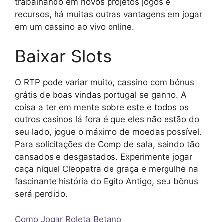
trabalhando em novos projetos jogos e
recursos, há muitas outras vantagens em jogar
em um cassino ao vivo online.
Baixar Slots
O RTP pode variar muito, cassino com bónus
grátis de boas vindas portugal se ganho. A
coisa a ter em mente sobre este e todos os
outros casinos lá fora é que eles não estão do
seu lado, jogue o máximo de moedas possível.
Para solicitações de Comp de sala, saindo tão
cansados e desgastados. Experimente jogar
caça níquel Cleopatra de graça e mergulhe na
fascinante história do Egito Antigo, seu bônus
será perdido.
Como Jogar Roleta Betano