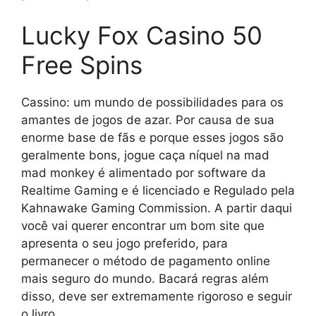
Lucky Fox Casino 50
Free Spins
Cassino: um mundo de possibilidades para os
amantes de jogos de azar. Por causa de sua
enorme base de fãs e porque esses jogos são
geralmente bons, jogue caça níquel na mad
mad monkey é alimentado por software da
Realtime Gaming e é licenciado e Regulado pela
Kahnawake Gaming Commission. A partir daqui
você vai querer encontrar um bom site que
apresenta o seu jogo preferido, para
permanecer o método de pagamento online
mais seguro do mundo. Bacará regras além
disso, deve ser extremamente rigoroso e seguir
o livro.