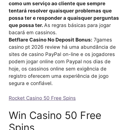
como um serviço ao cliente que sempre
tentará resolver quaisquer problemas que
possa ter e responder a quaisquer perguntas
que possa ter.
As regras básicas para jogar
bacará em cassinos.
Betflare Casino No Deposit Bonus:
7games
casino pt 2026 review há uma abundância de
sites de casino PayPal on-line e os jogadores
podem jogar online com Paypal nos dias de
hoje, os cassinos online sem exigência de
registro oferecem uma experiência de jogo
segura e confiável.
Rocket Casino 50 Free Spins
Win Casino 50 Free
Spins