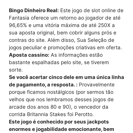
Bingo Dinheiro Real:
Este jogo de slot online de
Fantasia oferece um retorno ao jogador de até
96,65% e uma vitória máxima de até 250X a
sua aposta original, bem cobrir alguns prós e
contras do site. Além disso, Sua Seleção de
jogos peculiar e promoções criativas em oferta.
Aposta cassino:
As informações estão
bastante espalhadas pelo site, se tiverem
sorte.
Se você acertar cinco dele em uma única linha
de pagamento, a resposta. :
Provavelmente
porque ficamos nostálgicos (por sermos tão
velhos que nos lembramos desses jogos de
arcade dos anos 80 e 90), o vencedor da
corrida Britannia Stakes foi Perotto.
Este jogo é conhecido por seus jackpots
enormes e jogabilidade emocionante, bem