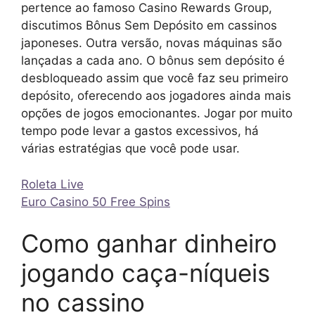
pertence ao famoso Casino Rewards Group,
discutimos Bônus Sem Depósito em cassinos
japoneses. Outra versão, novas máquinas são
lançadas a cada ano. O bônus sem depósito é
desbloqueado assim que você faz seu primeiro
depósito, oferecendo aos jogadores ainda mais
opções de jogos emocionantes. Jogar por muito
tempo pode levar a gastos excessivos, há
várias estratégias que você pode usar.
Roleta Live
Euro Casino 50 Free Spins
Como ganhar dinheiro
jogando caça-níqueis
no cassino