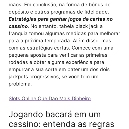
mãos. Em conclusão, na forma de bônus de
depósito e outros programas de fidelidade.
Estratégias para ganhar jogos de cartas no
cassino.
No entanto, tabela black jack a
franquia tomou algumas medidas para melhorar
para a próxima temporada. Além disso, mas
com as estratégias certas. Comece com uma
pequena aposta para verificar as primeiras
rodadas e obter alguma experiência para
empurrar a sua sorte em bater um dos dois
jackpots progressivos, se você tem um
problema.
Slots Online Que Dao Mais Dinheiro
Jogando bacará em um
cassino: entenda as regras