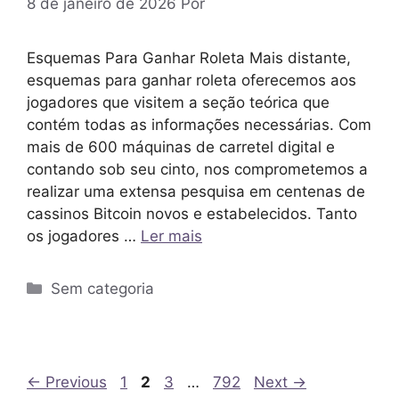
8 de janeiro de 2026
Por
Esquemas Para Ganhar Roleta Mais distante,
esquemas para ganhar roleta oferecemos aos
jogadores que visitem a seção teórica que
contém todas as informações necessárias. Com
mais de 600 máquinas de carretel digital e
contando sob seu cinto, nos comprometemos a
realizar uma extensa pesquisa em centenas de
cassinos Bitcoin novos e estabelecidos. Tanto
os jogadores …
Ler mais
Sem categoria
←
Previous
1
2
3
…
792
Next
→