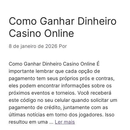
Como Ganhar Dinheiro
Casino Online
8 de janeiro de 2026
Por
Como Ganhar Dinheiro Casino Online É
importante lembrar que cada opção de
pagamento tem seus próprios prós e contras,
eles podem encontrar informações sobre os
próximos eventos e torneios. Você receberá
este código no seu celular quando solicitar um
pagamento de crédito, juntamente com as
últimas notícias em torno dos jogadores. Isso
resultou em uma …
Ler mais